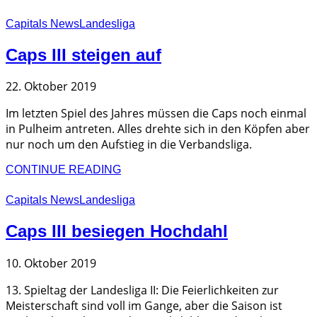
Capitals News
Landesliga
Caps III steigen auf
22. Oktober 2019
Im letzten Spiel des Jahres müssen die Caps noch einmal
in Pulheim antreten. Alles drehte sich in den Köpfen aber
nur noch um den Aufstieg in die Verbandsliga.
CONTINUE READING
Capitals News
Landesliga
Caps III besiegen Hochdahl
10. Oktober 2019
13. Spieltag der Landesliga II: Die Feierlichkeiten zur
Meisterschaft sind voll im Gange, aber die Saison ist