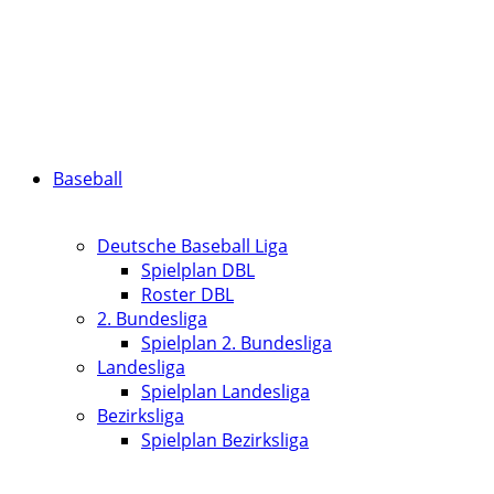
Baseball
Deutsche Baseball Liga
Spielplan DBL
Roster DBL
2. Bundesliga
Spielplan 2. Bundesliga
Landesliga
Spielplan Landesliga
Bezirksliga
Spielplan Bezirksliga