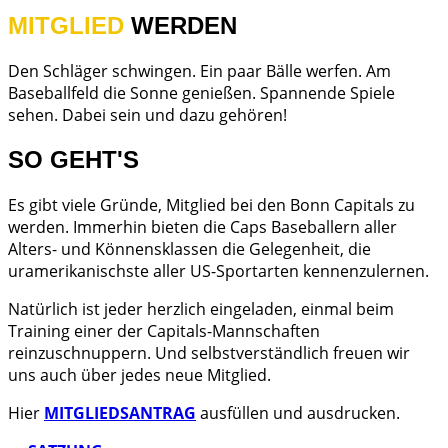
MITGLIED
WERDEN
Den Schläger schwingen. Ein paar Bälle werfen. Am
Baseballfeld die Sonne genießen. Spannende Spiele
sehen. Dabei sein und dazu gehören!
SO GEHT'S
Es gibt viele Gründe, Mitglied bei den Bonn Capitals zu
werden. Immerhin bieten die Caps Baseballern aller
Alters- und Könnensklassen die Gelegenheit, die
uramerikanischste aller US-Sportarten kennenzulernen.
Natürlich ist jeder herzlich eingeladen, einmal beim
Training einer der Capitals-Mannschaften
reinzuschnuppern. Und selbstverständlich freuen wir
uns auch über jedes neue Mitglied.
Hier
MITGLIEDSANTRAG
ausfüllen und ausdrucken.