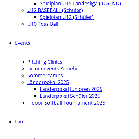
Spielplan U15 Landesliga (JUGEND)
U12 BASEBALL (Schüler)
Spielplan U12 (Schüler)
U10 Toss Ball
Events
Pitching Clinics
Firmenevents & mehr
Sommercamps
Länderpokal 2025
Länderpokal Junioren 2025
Länderpokal Schüler 2025
Indoor Softball Tournament 2025
Fans