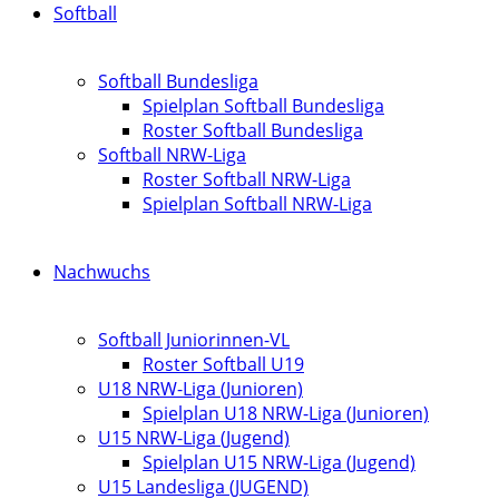
Softball
Softball Bundesliga
Spielplan Softball Bundesliga
Roster Softball Bundesliga
Softball NRW-Liga
Roster Softball NRW-Liga
Spielplan Softball NRW-Liga
Nachwuchs
Softball Juniorinnen-VL
Roster Softball U19
U18 NRW-Liga (Junioren)
Spielplan U18 NRW-Liga (Junioren)
U15 NRW-Liga (Jugend)
Spielplan U15 NRW-Liga (Jugend)
U15 Landesliga (JUGEND)