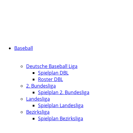
Baseball
Deutsche Baseball Liga
Spielplan DBL
Roster DBL
2. Bundesliga
Spielplan 2. Bundesliga
Landesliga
Spielplan Landesliga
Bezirksliga
Spielplan Bezirksliga