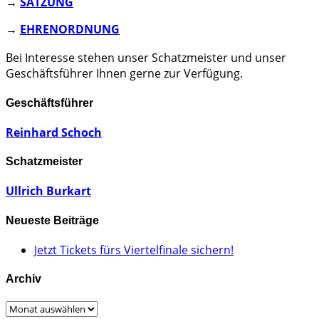
→
SATZUNG
→
EHRENORDNUNG
Bei Interesse stehen unser Schatzmeister und unser
Geschäftsführer Ihnen gerne zur Verfügung.
Geschäftsführer
Reinhard Schoch
Schatzmeister
Ullrich Burkart
Neueste Beiträge
Jetzt Tickets fürs Viertelfinale sichern!
Archiv
Archiv