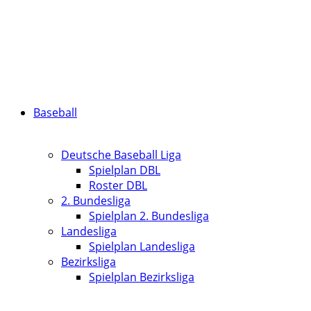
Baseball
Deutsche Baseball Liga
Spielplan DBL
Roster DBL
2. Bundesliga
Spielplan 2. Bundesliga
Landesliga
Spielplan Landesliga
Bezirksliga
Spielplan Bezirksliga