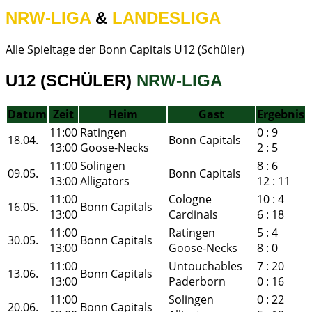
NRW-LIGA
&
LANDESLIGA
Alle Spieltage der Bonn Capitals U12 (Schüler)
U12 (SCHÜLER)
NRW-LIGA
Datum
Zeit
Heim
Gast
Ergebnis
11:00
Ratingen
0 : 9
18.04.
Bonn Capitals
13:00
Goose-Necks
2 : 5
11:00
Solingen
8 : 6
09.05.
Bonn Capitals
13:00
Alligators
12 : 11
11:00
Cologne
10 : 4
16.05.
Bonn Capitals
13:00
Cardinals
6 : 18
11:00
Ratingen
5 : 4
30.05.
Bonn Capitals
13:00
Goose-Necks
8 : 0
11:00
Untouchables
7 : 20
13.06.
Bonn Capitals
13:00
Paderborn
0 : 16
11:00
Solingen
0 : 22
20.06.
Bonn Capitals