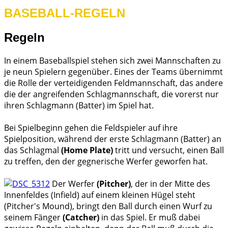
BASEBALL-REGELN
Regeln
In einem Baseballspiel stehen sich zwei Mannschaften zu
je neun Spielern gegenüber. Eines der Teams übernimmt
die Rolle der verteidigenden Feldmannschaft, das andere
die der angreifenden Schlagmannschaft, die vorerst nur
ihren Schlagmann (Batter) im Spiel hat.
Bei Spielbeginn gehen die Feldspieler auf ihre
Spielposition, während der erste Schlagmann (Batter) an
das Schlagmal
(Home Plate)
tritt und versucht, einen Ball
zu treffen, den der gegnerische Werfer geworfen hat.
Der Werfer
(Pitcher)
, der in der Mitte des
Innenfeldes (Infield) auf einem kleinen Hügel steht
(Pitcher's Mound), bringt den Ball durch einen Wurf zu
seinem Fänger
(Catcher)
in das Spiel. Er muß dabei