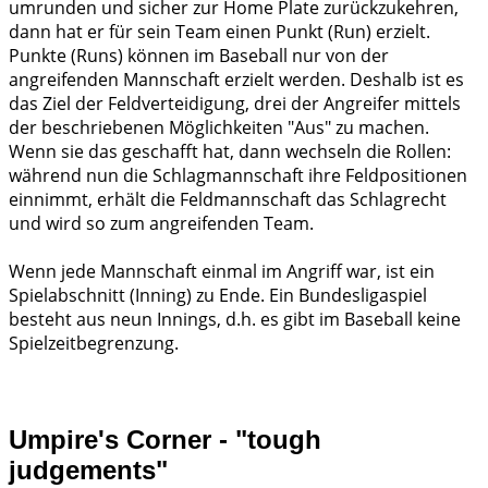
umrunden und sicher zur Home Plate zurückzukehren,
dann hat er für sein Team einen Punkt (Run) erzielt.
Punkte (Runs) können im Baseball nur von der
angreifenden Mannschaft erzielt werden. Deshalb ist es
das Ziel der Feldverteidigung, drei der Angreifer mittels
der beschriebenen Möglichkeiten "Aus" zu machen.
Wenn sie das geschafft hat, dann wechseln die Rollen:
während nun die Schlagmannschaft ihre Feldpositionen
einnimmt, erhält die Feldmannschaft das Schlagrecht
und wird so zum angreifenden Team.
Wenn jede Mannschaft einmal im Angriff war, ist ein
Spielabschnitt (Inning) zu Ende. Ein Bundesligaspiel
besteht aus neun Innings, d.h. es gibt im Baseball keine
Spielzeitbegrenzung.
Umpire's Corner - "tough
judgements"