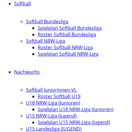
Softball
Softball Bundesliga
Spielplan Softball Bundesliga
Roster Softball Bundesliga
Softball NRW-Liga
Roster Softball NRW-Liga
Spielplan Softball NRW-Liga
Nachwuchs
Softball Juniorinnen-VL
Roster Softball U19
U18 NRW-Liga (Junioren)
Spielplan U18 NRW-Liga (Junioren)
U15 NRW-Liga (Jugend)
Spielplan U15 NRW-Liga (Jugend)
U15 Landesliga (JUGEND)