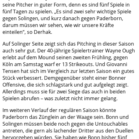
seine Pitcher in guter Form, denn es sind fünf Spiele in
fünf Tagen zu spielen. „Es sind zwei sehr wichtige Spiele
gegen Solingen, und kurz danach gegen Paderborn,
darum müssen wir sehen, wie wir unsere Kräfte
einteilen“, so Derhak.
Auf Solinger Seite zeigt sich das Pitching in dieser Saison
auch sehr gut. Der 40-jährige Spielertrainer Wayne Ough
erlebt auf dem Mound seinen zweiten Frühling, gegen
Köln am Samstag warf er 13 Strikeouts. Und Giovanni
Tensen hat sich im Vergleich zur letzten Saison ein gutes
Stück verbessert. Demgegenüber steht einer Bonner
Offensive, die sich schlagstark und gut aufgelegt zeigt.
Allerdings muss sie für zwei Siege das auch in beiden
Spielen abrufen – was zuletzt nicht immer gelang.
Im weiteren Verlauf der regulären Saison könnte
Paderborn das Zünglein an der Waage sein. Bonn und
Solingen müssen beide noch gegen die Untouchables
antreten, die gern als lachender Dritter aus den Duellen
hervorgehen würden. Sie haben wie Bonn bisher fünf