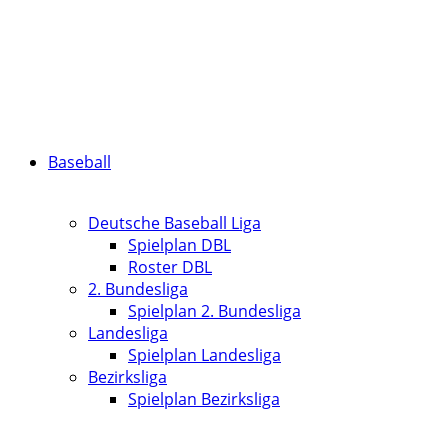
Baseball
Deutsche Baseball Liga
Spielplan DBL
Roster DBL
2. Bundesliga
Spielplan 2. Bundesliga
Landesliga
Spielplan Landesliga
Bezirksliga
Spielplan Bezirksliga