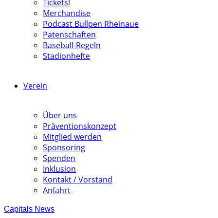
Tickets!
Merchandise
Podcast Bullpen Rheinaue
Patenschaften
Baseball-Regeln
Stadionhefte
Verein
Über uns
Präventionskonzept
Mitglied werden
Sponsoring
Spenden
Inklusion
Kontakt / Vorstand
Anfahrt
Capitals News