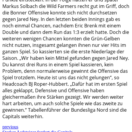
Markus Solbach die Wild Farmers recht gut im Griff, doch
die Bonner Offensive konnte sich nicht durchsetzen
gegen Jared Ney. In den letzten beiden Innings gab es
noch einmal Chancen, nachdem Eric Brenk mit einem
Double und dann dem Run das 1:3 erzielt hatte. Doch die
weiteren wenigen Chancen konnten die Grün-Gelben
nicht nutzen, insgesamt gelangen ihnen nur vier Hits im
ganzen Spiel. So kassierten sie die erste Niederlage der
Saison. „Wir haben kein Mittel gefunden gegen Jared Ney.
Du kannst drei Runs in einem Spiel kassieren, kein
Problem, denn normalerweise gewinnt die Offensive das
Spiel trotzdem. Heute ist uns das nicht gelungen“, so
Headcoach BJ Roper-Hubbert. „Dafür hat im ersten Spiel
alles geklappt, Defensive und Offensive haben
gleichermaßen ihre Stärken gezeigt. Wir werden weiter
hart arbeiten, um auch solche Spiele wie das zweite zu
gewinnen.“ Tabellenführer der Bundesliga Nord sind die
Capitals weiterhin.
previous