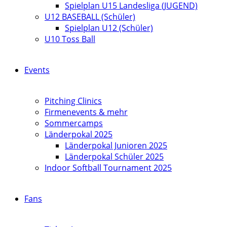
Spielplan U15 Landesliga (JUGEND)
U12 BASEBALL (Schüler)
Spielplan U12 (Schüler)
U10 Toss Ball
Events
Pitching Clinics
Firmenevents & mehr
Sommercamps
Länderpokal 2025
Länderpokal Junioren 2025
Länderpokal Schüler 2025
Indoor Softball Tournament 2025
Fans