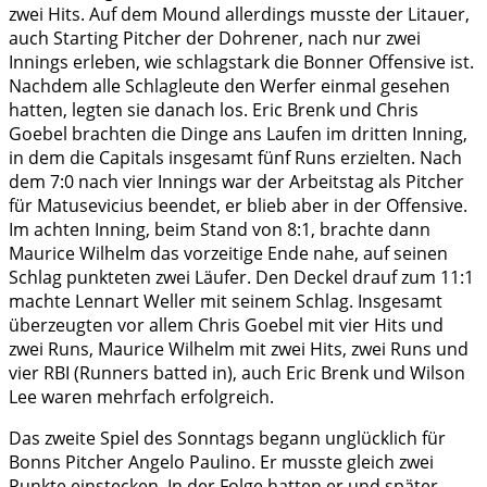
zwei Hits. Auf dem Mound allerdings musste der Litauer,
auch Starting Pitcher der Dohrener, nach nur zwei
Innings erleben, wie schlagstark die Bonner Offensive ist.
Nachdem alle Schlagleute den Werfer einmal gesehen
hatten, legten sie danach los. Eric Brenk und Chris
Goebel brachten die Dinge ans Laufen im dritten Inning,
in dem die Capitals insgesamt fünf Runs erzielten. Nach
dem 7:0 nach vier Innings war der Arbeitstag als Pitcher
für Matusevicius beendet, er blieb aber in der Offensive.
Im achten Inning, beim Stand von 8:1, brachte dann
Maurice Wilhelm das vorzeitige Ende nahe, auf seinen
Schlag punkteten zwei Läufer. Den Deckel drauf zum 11:1
machte Lennart Weller mit seinem Schlag. Insgesamt
überzeugten vor allem Chris Goebel mit vier Hits und
zwei Runs, Maurice Wilhelm mit zwei Hits, zwei Runs und
vier RBI (Runners batted in), auch Eric Brenk und Wilson
Lee waren mehrfach erfolgreich.
Das zweite Spiel des Sonntags begann unglücklich für
Bonns Pitcher Angelo Paulino. Er musste gleich zwei
Punkte einstecken. In der Folge hatten er und später