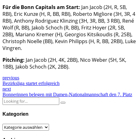
Für die Bonn Capitals am Start:
Jan Jacob (2H, R, SB,
RBI), Eric Kunze (H, R, BB, RBI), Roberto Migliore (3H, 3R, 4
RBI), Anthony Rodriguez Klinzing (3H, 3R, BB, 3 RBI), René
Wolf (R, BB), Jakob Schoch (R, BB), Fritz Hoyer (2R, SB,
2BB), Mariano Kremer (H), Georgios Kitsikoudis (R, 2SB),
Christoph Noelle (BB), Kevin Philipps (H, R, BB, 2RBI), Luke
Vingren.
Pitching:
Jan Jacob (2H, 4K, 2BB), Nico Weber (5H, 5K,
1BB), Jakob Schoch (2K, 2BB).
previous
Bezirksliga startet erfolgreich
next
Bonnerinnen belegen mit Damen-Nationalmannschaft den 7. Platz
Kategorien
Kategorien