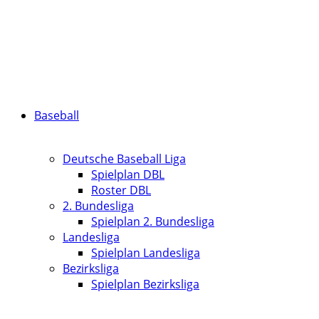
Baseball
Deutsche Baseball Liga
Spielplan DBL
Roster DBL
2. Bundesliga
Spielplan 2. Bundesliga
Landesliga
Spielplan Landesliga
Bezirksliga
Spielplan Bezirksliga