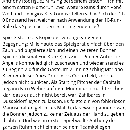
Anthony Rodriguez Klinzing bei seinem ersten Pitch mit
einem satten Homerun. Zwei weitere Runs durch René
Wolf und Georgios Kitsikoudis stellen schließlich den 11-
0 Endstand her, welcher nach Anwendung der 10-Run-
Rule das Spiel nach dem 5. Inning enden ließ.
Spiel 2 starte als Kopie der vorangegangenen
Begegnung: Mille haute das Spielgerät einfach über den
Zaun und bugsierte sich und einen weiteren Bonner
Spieler (diesmal Eric Kunze) ins Ziel – Pitcher Anton de
Angelis konnte lediglich zuschauen und wieder stand es
zu Beginn 2-0 für die Gäste. Im 2. Inning schlug Mariano
Kremer ein schönes Double ins Centerfield, konnte
jedoch nicht punkten. Als Starting Pitcher der Capitals
begann Nico Weber auf dem Mound und machte schnell
klar, dass er auch nicht bereit war, Zählbares in
Düsseldorf liegen zu lassen. Es folgte ein von fehlerlosen
Mannschaften geführtes Match, das zwar spannend war,
die Bonner jedoch zu keiner Zeit aus der Hand zu geben
drohten. Und wie im ersten Spiel wollte Anthony den
ganzen Ruhm nicht einfach seinem Teamkollegen