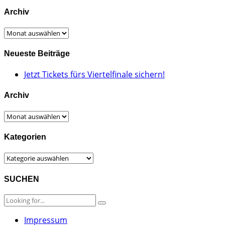
Archiv
Archiv
Neueste Beiträge
Jetzt Tickets fürs Viertelfinale sichern!
Archiv
Archiv
Kategorien
Kategorien
SUCHEN
Impressum