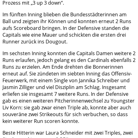
Prozess mit „3 up 3 down“.
Im fünften Inning blieben die Bundesstädterinnen am
Ball und zeigten ihr Können und konnten erneut 2 Runs
aufs Scoreboard bringen. In der Defensive standen die
Capitals wie eine Mauer und schickten die ersten drei
Runner zurück ins Dougout.
Im sechsten Inning konnten die Capitals Damen weitere 2
Runs erlaufen, jedoch gelang es den Cardinals ebenfalls 2
Runs zu erzielen. Am Ende drehten die Bonnerinnen
erneut auf. Sie zündeten im siebten Inning das Offensiv-
Feuerwerk, mit einem Single von Jannika Schreiber und
Jasmin Zilliger und viel Disziplin am Schlag. Insgesamt
erliefen sie insgesamt 7 weitere Runs. In der Defensive
gab es einen weiteren Pitcherinnenwechsel zu Youngster
Liv Korn: sie gab zwar einen Triple ab, konnte aber auch
souveräne zwei Strikeouts für sich verbuchen, so dass
kein weiterer Run scoren konnte.
Beste Hitterin war Laura Schneider mit zwei Triples, zwei