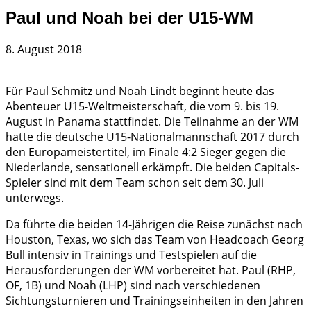
Paul und Noah bei der U15-WM
8. August 2018
Für Paul Schmitz und Noah Lindt beginnt heute das
Abenteuer U15-Weltmeisterschaft, die vom 9. bis 19.
August in Panama stattfindet. Die Teilnahme an der WM
hatte die deutsche U15-Nationalmannschaft 2017 durch
den Europameistertitel, im Finale 4:2 Sieger gegen die
Niederlande, sensationell erkämpft. Die beiden Capitals-
Spieler sind mit dem Team schon seit dem 30. Juli
unterwegs.
Da führte die beiden 14-Jährigen die Reise zunächst nach
Houston, Texas, wo sich das Team von Headcoach Georg
Bull intensiv in Trainings und Testspielen auf die
Herausforderungen der WM vorbereitet hat. Paul (RHP,
OF, 1B) und Noah (LHP) sind nach verschiedenen
Sichtungsturnieren und Trainingseinheiten in den Jahren