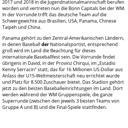
2017 und 2018 in die Jugendnationalmannschaft berufen
worden und vertreten nun die Bonn Capitals bei der WM.
In der Vorrunde trifft das deutsche Team auf die
Schwergewichte aus Brasilien, USA, Panama, Chinese
Taipeh und China.
Panama gehört zu den Zentral-Amerikanischen Ländern,
in denen Baseball
der
Nationalsportist, entsprechend
groß wird im Land die Beachtung für dieses
internationale Baseballfest sein. Die Vorrunde findet
übrigens in David, in der Provinz Chirqui, im „Estadio
Kenny Serracin“ statt, das für 16 Millionen US-Dollar aus
Anlass der U15-Weltmeisterschaft neu errichtet wurde
und Platz für 8.500 Zuschauer bietet. Das Stadion gehört
jetzt zu den besten Baseballeinrichtungen im Land. Dort
werden während der WM Gruppenspiele, die ganze
Superrunde (zwischen den jeweils 3 besten Teams von
Gruppe A und B) und die Final-Spiele stattfinden.