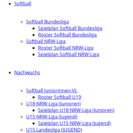
Softball
Softball Bundesliga
Spielplan Softball Bundesliga
Roster Softball Bundesliga
Softball NRW-Liga
Roster Softball NRW-Liga
Spielplan Softball NRW-Liga
Nachwuchs
Softball Juniorinnen-VL
Roster Softball U19
U18 NRW-Liga (Junioren)
Spielplan U18 NRW-Liga (Junioren)
U15 NRW-Liga (Jugend)
Spielplan U15 NRW-Liga (Jugend)
U15 Landesliga (JUGEND)