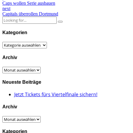
Caps wollen Serie ausbauen
next
Capitals überrollen Dortmund
Kategorien
Kategorien
Archiv
Archiv
Neueste Beiträge
Jetzt Tickets fürs Viertelfinale sichern!
Archiv
Archiv
Kategorien