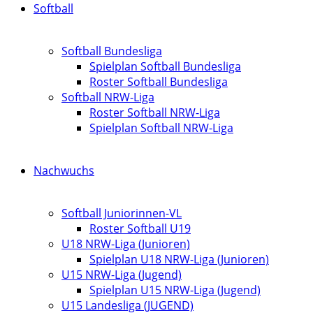
Softball
Softball Bundesliga
Spielplan Softball Bundesliga
Roster Softball Bundesliga
Softball NRW-Liga
Roster Softball NRW-Liga
Spielplan Softball NRW-Liga
Nachwuchs
Softball Juniorinnen-VL
Roster Softball U19
U18 NRW-Liga (Junioren)
Spielplan U18 NRW-Liga (Junioren)
U15 NRW-Liga (Jugend)
Spielplan U15 NRW-Liga (Jugend)
U15 Landesliga (JUGEND)