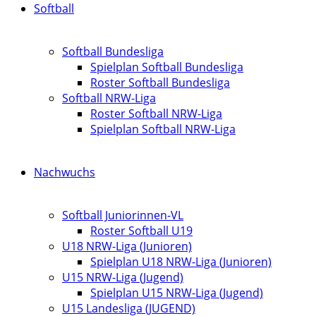
Softball
Softball Bundesliga
Spielplan Softball Bundesliga
Roster Softball Bundesliga
Softball NRW-Liga
Roster Softball NRW-Liga
Spielplan Softball NRW-Liga
Nachwuchs
Softball Juniorinnen-VL
Roster Softball U19
U18 NRW-Liga (Junioren)
Spielplan U18 NRW-Liga (Junioren)
U15 NRW-Liga (Jugend)
Spielplan U15 NRW-Liga (Jugend)
U15 Landesliga (JUGEND)