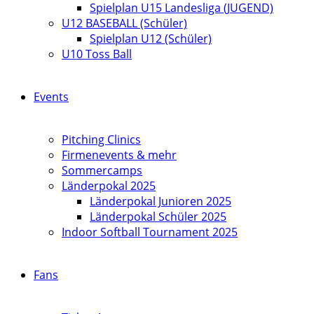
Spielplan U15 Landesliga (JUGEND)
U12 BASEBALL (Schüler)
Spielplan U12 (Schüler)
U10 Toss Ball
Events
Pitching Clinics
Firmenevents & mehr
Sommercamps
Länderpokal 2025
Länderpokal Junioren 2025
Länderpokal Schüler 2025
Indoor Softball Tournament 2025
Fans