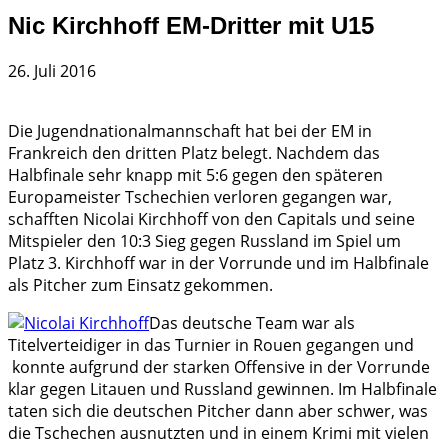
Nic Kirchhoff EM-Dritter mit U15
26. Juli 2016
Die Jugendnationalmannschaft hat bei der EM in
Frankreich den dritten Platz belegt. Nachdem das
Halbfinale sehr knapp mit 5:6 gegen den späteren
Europameister Tschechien verloren gegangen war,
schafften Nicolai Kirchhoff von den Capitals und seine
Mitspieler den 10:3 Sieg gegen Russland im Spiel um
Platz 3. Kirchhoff war in der Vorrunde und im Halbfinale
als Pitcher zum Einsatz gekommen.
Das deutsche Team war als
Titelverteidiger in das Turnier in Rouen gegangen und
konnte aufgrund der starken Offensive in der Vorrunde
klar gegen Litauen und Russland gewinnen. Im Halbfinale
taten sich die deutschen Pitcher dann aber schwer, was
die Tschechen ausnutzten und in einem Krimi mit vielen