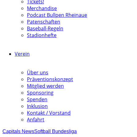
Tickets!
Merchandise
Podcast Bullpen Rheinaue
Patenschaften
Baseball-Regeln
Stadionhefte
Verein
Über uns
Präventionskonzept
Mitglied werden
Sponsoring
Spenden
Inklusion
Kontakt / Vorstand
Anfahrt
Capitals News
Softball Bundesliga