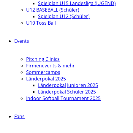
Spielplan U15 Landesliga (JUGEND)
U12 BASEBALL (Schüler)
Spielplan U12 (Schüler)
U10 Toss Ball
Events
Pitching Clinics
Firmenevents & mehr
Sommercamps
Länderpokal 2025
Länderpokal Junioren 2025
Länderpokal Schüler 2025
Indoor Softball Tournament 2025
Fans