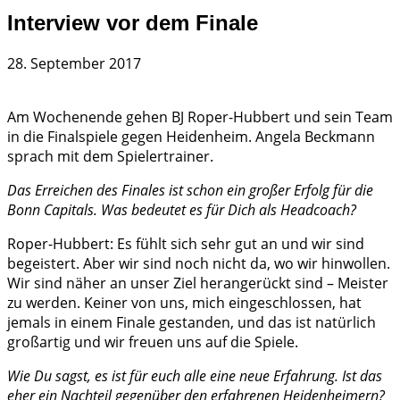
Interview vor dem Finale
28. September 2017
Am Wochenende gehen BJ Roper-Hubbert und sein Team
in die Finalspiele gegen Heidenheim. Angela Beckmann
sprach mit dem Spielertrainer.
Das Erreichen des Finales ist schon ein großer Erfolg für die
Bonn Capitals. Was bedeutet es für Dich als Headcoach?
Roper-Hubbert: Es fühlt sich sehr gut an und wir sind
begeistert. Aber wir sind noch nicht da, wo wir hinwollen.
Wir sind näher an unser Ziel herangerückt sind – Meister
zu werden. Keiner von uns, mich eingeschlossen, hat
jemals in einem Finale gestanden, und das ist natürlich
großartig und wir freuen uns auf die Spiele.
Wie Du sagst, es ist für euch alle eine neue Erfahrung. Ist das
eher ein Nachteil gegenüber den erfahrenen Heidenheimern?