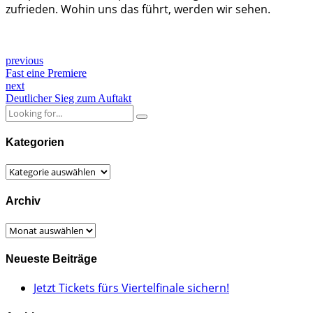
zufrieden. Wohin uns das führt, werden wir sehen.
previous
Fast eine Premiere
next
Deutlicher Sieg zum Auftakt
Kategorien
Kategorien
Archiv
Archiv
Neueste Beiträge
Jetzt Tickets fürs Viertelfinale sichern!