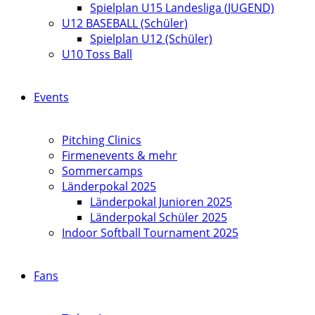
Spielplan U15 Landesliga (JUGEND)
U12 BASEBALL (Schüler)
Spielplan U12 (Schüler)
U10 Toss Ball
Events
Pitching Clinics
Firmenevents & mehr
Sommercamps
Länderpokal 2025
Länderpokal Junioren 2025
Länderpokal Schüler 2025
Indoor Softball Tournament 2025
Fans