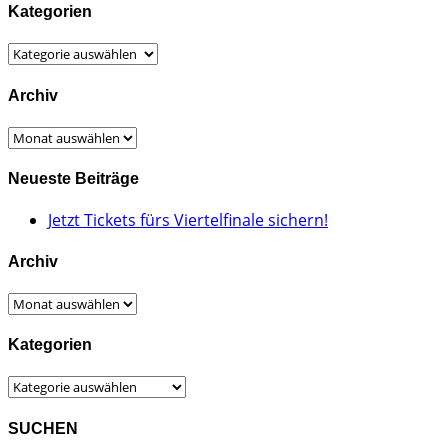
Kategorien
Kategorien
Archiv
Archiv
Neueste Beiträge
Jetzt Tickets fürs Viertelfinale sichern!
Archiv
Archiv
Kategorien
Kategorien
SUCHEN