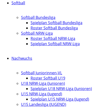
Softball
Softball Bundesliga
Spielplan Softball Bundesliga
Roster Softball Bundesliga
Softball NRW-Liga
Roster Softball NRW-Liga
Spielplan Softball NRW-Liga
Nachwuchs
Softball Juniorinnen-VL
Roster Softball U19
U18 NRW-Liga (Junioren)
Spielplan U18 NRW-Liga (Junioren)
U15 NRW-Liga (Jugend)
Spielplan U15 NRW-Liga (Jugend)
U15 Landesliga (JUGEND)