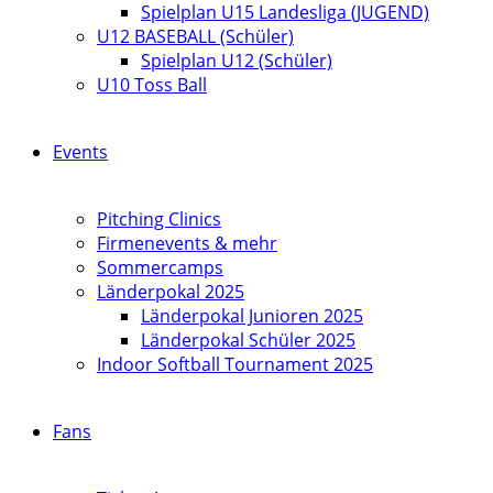
Spielplan U15 Landesliga (JUGEND)
U12 BASEBALL (Schüler)
Spielplan U12 (Schüler)
U10 Toss Ball
Events
Pitching Clinics
Firmenevents & mehr
Sommercamps
Länderpokal 2025
Länderpokal Junioren 2025
Länderpokal Schüler 2025
Indoor Softball Tournament 2025
Fans