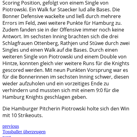
Scoring Position, gefolgt von einem Single von
Piotrowski. Ein Walk fur Staecker lud alle Bases. Die
Bonner Defensive wackelte und ließ durch mehrere
Errors im Feld, zwei weitere Punkte für Hamburg zu.
Zudem fanden sie in der Offensive immer noch keine
Antwort. Im sechsten Inning brachten sich die drei
Schlagfrauen Ottenberg, Rathjen und Stüwe durch zwei
Singles und einen Walk auf die Bases. Durch einen
weiteren Single von Piotrowski und einem Double von
Hintze, konnten gleich vier weitere Runs für die Knights
gescored werden. Mit neun Punkten Vorsprung war es
für die Bonnerinnen im sechsten Inning schwer, diesen
wieder aufzuholen und ein vorzeitiges Ende zu
verhindern und mussten sich mit einem 9:0 für die
Hamburg Knights geschlagen geben.
Die Hamburger Pitcherin Piotrowski holte sich den Win
mit 10 Strikeouts.
previous
Tossballer überzeugen