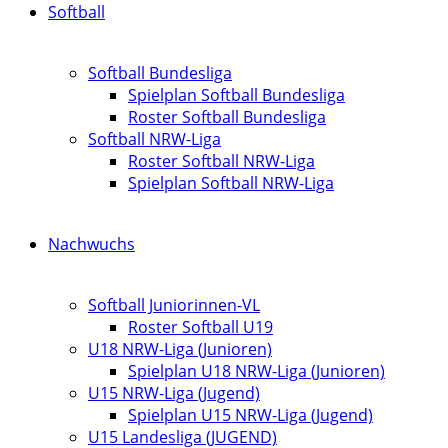
Softball
Softball Bundesliga
Spielplan Softball Bundesliga
Roster Softball Bundesliga
Softball NRW-Liga
Roster Softball NRW-Liga
Spielplan Softball NRW-Liga
Nachwuchs
Softball Juniorinnen-VL
Roster Softball U19
U18 NRW-Liga (Junioren)
Spielplan U18 NRW-Liga (Junioren)
U15 NRW-Liga (Jugend)
Spielplan U15 NRW-Liga (Jugend)
U15 Landesliga (JUGEND)