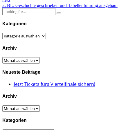
next
2. BL: Geschichte geschrieben und Tabellenführung ausgebaut
Kategorien
Kategorien
Archiv
Archiv
Neueste Beiträge
Jetzt Tickets fürs Viertelfinale sichern!
Archiv
Archiv
Kategorien