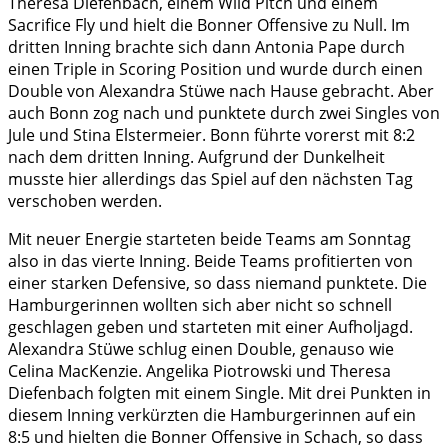
Theresa Diefenbach, einem Wild Pitch und einem
Sacrifice Fly und hielt die Bonner Offensive zu Null. Im
dritten Inning brachte sich dann Antonia Pape durch
einen Triple in Scoring Position und wurde durch einen
Double von Alexandra Stüwe nach Hause gebracht. Aber
auch Bonn zog nach und punktete durch zwei Singles von
Jule und Stina Elstermeier. Bonn führte vorerst mit 8:2
nach dem dritten Inning. Aufgrund der Dunkelheit
musste hier allerdings das Spiel auf den nächsten Tag
verschoben werden.
Mit neuer Energie starteten beide Teams am Sonntag
also in das vierte Inning. Beide Teams profitierten von
einer starken Defensive, so dass niemand punktete. Die
Hamburgerinnen wollten sich aber nicht so schnell
geschlagen geben und starteten mit einer Aufholjagd.
Alexandra Stüwe schlug einen Double, genauso wie
Celina MacKenzie. Angelika Piotrowski und Theresa
Diefenbach folgten mit einem Single. Mit drei Punkten in
diesem Inning verkürzten die Hamburgerinnen auf ein
8:5 und hielten die Bonner Offensive in Schach, so dass