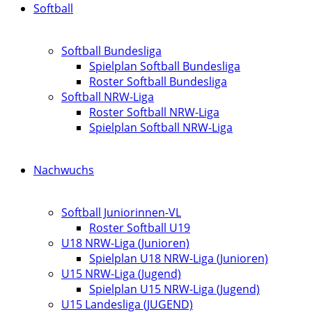
Softball
Softball Bundesliga
Spielplan Softball Bundesliga
Roster Softball Bundesliga
Softball NRW-Liga
Roster Softball NRW-Liga
Spielplan Softball NRW-Liga
Nachwuchs
Softball Juniorinnen-VL
Roster Softball U19
U18 NRW-Liga (Junioren)
Spielplan U18 NRW-Liga (Junioren)
U15 NRW-Liga (Jugend)
Spielplan U15 NRW-Liga (Jugend)
U15 Landesliga (JUGEND)