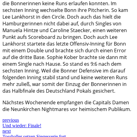
die Bonnerinnen keine Runs erlaufen konnten. Im
sechsten Inning wechselte Bonn ihre Pitcherin. So kam
Lee Lankhorst in den Circle. Doch auch das hielt die
Hamburgerinnen nicht dabei auf, durch Singles von
Manuela Hintze und Caroline Staecker, einen weiteren
Punkt aufs Scoreboard zu bringen. Doch auch Lee
Lankhorst startete das letzte Offensiv-Inning für Bonn
mit einem Double und brachte sich durch einen Error
auf die dritte Base. Sophie Kober brachte sie dann mit
einem Single nach Hause. So stand es 9:6 nach dem
sechsten Inning. Weil die Bonner Defensive im darauf
folgenden Inning stabil stand und keine weiteren Runs
mehr zuließ, war somit der Einzug der Bonnerinnen in
das Halbfinale des Deutschland Pokals gesichert.
Nächstes Wochenende empfangen die Capitals Damen
die Neunkirchen Nightmares vor heimischem Publikum.
previous
Und wieder: Finale!
next
Tossballer setzen Siegesserie fort