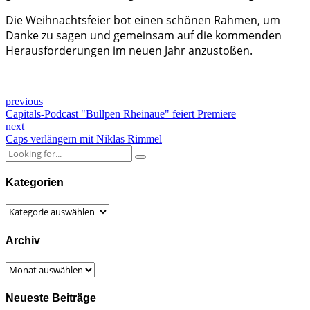
Die Weihnachtsfeier bot einen schönen Rahmen, um
Danke zu sagen und gemeinsam auf die kommenden
Herausforderungen im neuen Jahr anzustoßen.
previous
Capitals-Podcast "Bullpen Rheinaue" feiert Premiere
next
Caps verlängern mit Niklas Rimmel
Kategorien
Kategorien
Archiv
Archiv
Neueste Beiträge