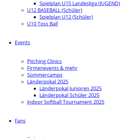
Spielplan U15 Landesliga (JUGEND)
U12 BASEBALL (Schüler)
Spielplan U12 (Schüler)
U10 Toss Ball
Events
Pitching Clinics
Firmenevents & mehr
Sommercamps
Länderpokal 2025
Länderpokal Junioren 2025
Länderpokal Schüler 2025
Indoor Softball Tournament 2025
Fans