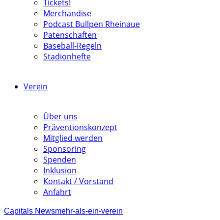
Tickets!
Merchandise
Podcast Bullpen Rheinaue
Patenschaften
Baseball-Regeln
Stadionhefte
Verein
Über uns
Präventionskonzept
Mitglied werden
Sponsoring
Spenden
Inklusion
Kontakt / Vorstand
Anfahrt
Capitals News
mehr-als-ein-verein