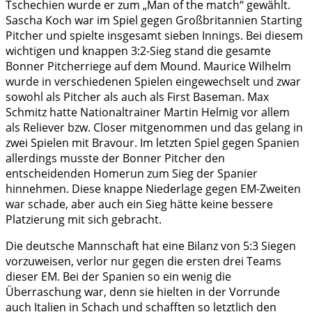
Tschechien wurde er zum „Man of the match“ gewählt.
Sascha Koch war im Spiel gegen Großbritannien Starting
Pitcher und spielte insgesamt sieben Innings. Bei diesem
wichtigen und knappen 3:2-Sieg stand die gesamte
Bonner Pitcherriege auf dem Mound. Maurice Wilhelm
wurde in verschiedenen Spielen eingewechselt und zwar
sowohl als Pitcher als auch als First Baseman. Max
Schmitz hatte Nationaltrainer Martin Helmig vor allem
als Reliever bzw. Closer mitgenommen und das gelang in
zwei Spielen mit Bravour. Im letzten Spiel gegen Spanien
allerdings musste der Bonner Pitcher den
entscheidenden Homerun zum Sieg der Spanier
hinnehmen. Diese knappe Niederlage gegen EM-Zweiten
war schade, aber auch ein Sieg hätte keine bessere
Platzierung mit sich gebracht.
Die deutsche Mannschaft hat eine Bilanz von 5:3 Siegen
vorzuweisen, verlor nur gegen die ersten drei Teams
dieser EM. Bei der Spanien so ein wenig die
Überraschung war, denn sie hielten in der Vorrunde
auch Italien in Schach und schafften so letztlich den