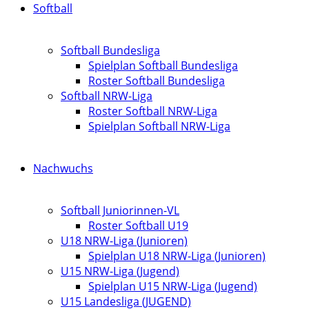
Softball
Softball Bundesliga
Spielplan Softball Bundesliga
Roster Softball Bundesliga
Softball NRW-Liga
Roster Softball NRW-Liga
Spielplan Softball NRW-Liga
Nachwuchs
Softball Juniorinnen-VL
Roster Softball U19
U18 NRW-Liga (Junioren)
Spielplan U18 NRW-Liga (Junioren)
U15 NRW-Liga (Jugend)
Spielplan U15 NRW-Liga (Jugend)
U15 Landesliga (JUGEND)