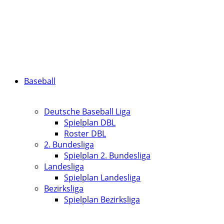
Baseball
Deutsche Baseball Liga
Spielplan DBL
Roster DBL
2. Bundesliga
Spielplan 2. Bundesliga
Landesliga
Spielplan Landesliga
Bezirksliga
Spielplan Bezirksliga