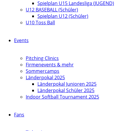
Spielplan U15 Landesliga (JUGEND)
U12 BASEBALL (Schüler)
Spielplan U12 (Schüler)
U10 Toss Ball
Events
Pitching Clinics
Firmenevents & mehr
Sommercamps
Länderpokal 2025
Länderpokal Junioren 2025
Länderpokal Schüler 2025
Indoor Softball Tournament 2025
Fans