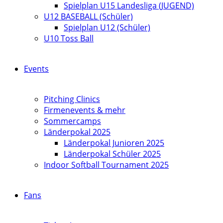
Spielplan U15 Landesliga (JUGEND)
U12 BASEBALL (Schüler)
Spielplan U12 (Schüler)
U10 Toss Ball
Events
Pitching Clinics
Firmenevents & mehr
Sommercamps
Länderpokal 2025
Länderpokal Junioren 2025
Länderpokal Schüler 2025
Indoor Softball Tournament 2025
Fans