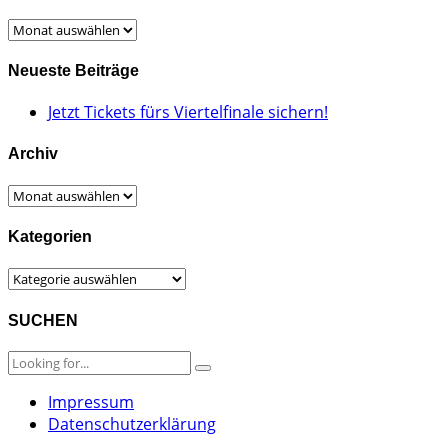
Archiv
Neueste Beiträge
Jetzt Tickets fürs Viertelfinale sichern!
Archiv
Archiv
Kategorien
Kategorien
SUCHEN
Impressum
Datenschutzerklärung