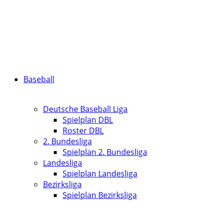
Baseball
Deutsche Baseball Liga
Spielplan DBL
Roster DBL
2. Bundesliga
Spielplan 2. Bundesliga
Landesliga
Spielplan Landesliga
Bezirksliga
Spielplan Bezirksliga