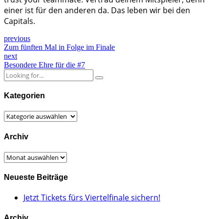
einer ist für den anderen da. Das leben wir bei den
Capitals.
previous
Zum fünften Mal in Folge im Finale
next
Besondere Ehre für die #7
Kategorien
Kategorien
Archiv
Archiv
Neueste Beiträge
Jetzt Tickets fürs Viertelfinale sichern!
Archiv