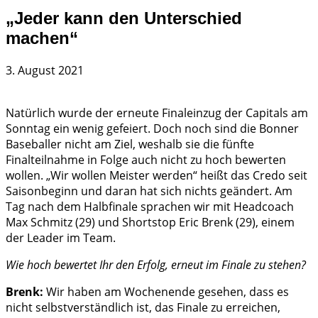
„Jeder kann den Unterschied
machen“
3. August 2021
Natürlich wurde der erneute Finaleinzug der Capitals am
Sonntag ein wenig gefeiert. Doch noch sind die Bonner
Baseballer nicht am Ziel, weshalb sie die fünfte
Finalteilnahme in Folge auch nicht zu hoch bewerten
wollen. „Wir wollen Meister werden“ heißt das Credo seit
Saisonbeginn und daran hat sich nichts geändert. Am
Tag nach dem Halbfinale sprachen wir mit Headcoach
Max Schmitz (29) und Shortstop Eric Brenk (29), einem
der Leader im Team.
Wie hoch bewertet Ihr den Erfolg, erneut im Finale zu stehen?
Brenk:
Wir haben am Wochenende gesehen, dass es
nicht selbstverständlich ist, das Finale zu erreichen,