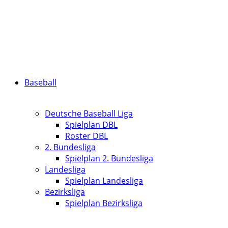
Baseball
Deutsche Baseball Liga
Spielplan DBL
Roster DBL
2. Bundesliga
Spielplan 2. Bundesliga
Landesliga
Spielplan Landesliga
Bezirksliga
Spielplan Bezirksliga