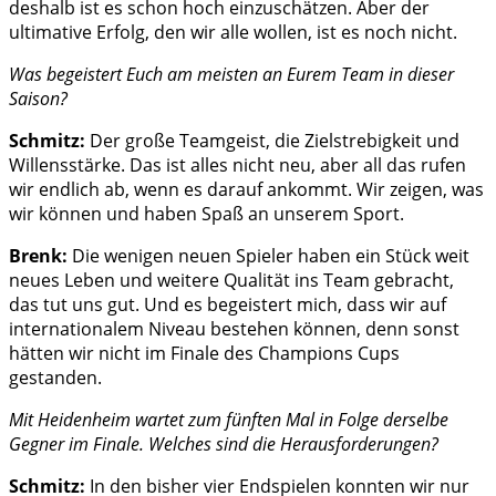
deshalb ist es schon hoch einzuschätzen. Aber der
ultimative Erfolg, den wir alle wollen, ist es noch nicht.
Was begeistert Euch am meisten an Eurem Team in dieser
Saison?
Schmitz:
Der große Teamgeist, die Zielstrebigkeit und
Willensstärke. Das ist alles nicht neu, aber all das rufen
wir endlich ab, wenn es darauf ankommt. Wir zeigen, was
wir können und haben Spaß an unserem Sport.
Brenk:
Die wenigen neuen Spieler haben ein Stück weit
neues Leben und weitere Qualität ins Team gebracht,
das tut uns gut. Und es begeistert mich, dass wir auf
internationalem Niveau bestehen können, denn sonst
hätten wir nicht im Finale des Champions Cups
gestanden.
Mit Heidenheim wartet zum fünften Mal in Folge derselbe
Gegner im Finale. Welches sind die Herausforderungen?
Schmitz:
In den bisher vier Endspielen konnten wir nur