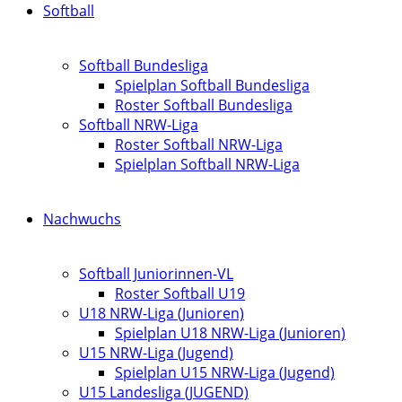
Softball
Softball Bundesliga
Spielplan Softball Bundesliga
Roster Softball Bundesliga
Softball NRW-Liga
Roster Softball NRW-Liga
Spielplan Softball NRW-Liga
Nachwuchs
Softball Juniorinnen-VL
Roster Softball U19
U18 NRW-Liga (Junioren)
Spielplan U18 NRW-Liga (Junioren)
U15 NRW-Liga (Jugend)
Spielplan U15 NRW-Liga (Jugend)
U15 Landesliga (JUGEND)