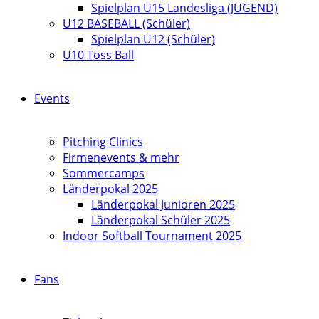
Spielplan U15 Landesliga (JUGEND)
U12 BASEBALL (Schüler)
Spielplan U12 (Schüler)
U10 Toss Ball
Events
Pitching Clinics
Firmenevents & mehr
Sommercamps
Länderpokal 2025
Länderpokal Junioren 2025
Länderpokal Schüler 2025
Indoor Softball Tournament 2025
Fans