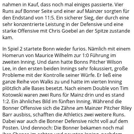
nahmen in Kauf, dass noch mal einiges passierte. Vier
Runs auf Bonner Seite und einer auf Mainzer sorgten für
den Endstand von 11:5. Ein sicherer Sieg, der durch eine
sehr konzentrierte Leistung in der Defensive und eine
starke Offensive mit Chris Goebel an der Spitze zustande
kam.
In Spiel 2 startete Bonn wieder furios. Nämlich mit einem
Homerun von Maurice Wilhelm zur 1:0 Führung im
zweiten Inning. Und dann hatte Bonns Pitcher Wilson
Lee, in den ersten beiden Innings sehr fokussiert, große
Probleme mit der Kontrolle seiner Würfe. Er ließ eine
ganze Reihe von Walks zu und hatte im vierten Inning
plötzlich alle Bases besetzt. Nach einem Double von Tim
Kotowski waren zwei Runs für Mainz drin und es stand
1:2. Ein ähnliches Bild im fünften Inning. Während die
Bonner Offensive sich die Zähne am Mainzer Pitcher Riley
Barr ausbiss, schafften die Athletics zwei weitere Runs.
Dabei war auch die Bonner Defensive nicht voll auf dem
Posten. Und dennoch: Die Bonner bekamen noch mal