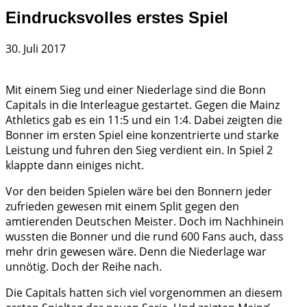
Eindrucksvolles erstes Spiel
30. Juli 2017
Mit einem Sieg und einer Niederlage sind die Bonn
Capitals in die Interleague gestartet. Gegen die Mainz
Athletics gab es ein 11:5 und ein 1:4. Dabei zeigten die
Bonner im ersten Spiel eine konzentrierte und starke
Leistung und fuhren den Sieg verdient ein. In Spiel 2
klappte dann einiges nicht.
Vor den beiden Spielen wäre bei den Bonnern jeder
zufrieden gewesen mit einem Split gegen den
amtierenden Deutschen Meister. Doch im Nachhinein
wussten die Bonner und die rund 600 Fans auch, dass
mehr drin gewesen wäre. Denn die Niederlage war
unnötig. Doch der Reihe nach.
Die Capitals hatten sich viel vorgenommen an diesem