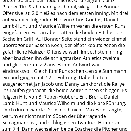
ersten Spieltag der neuen Serie. Und zeigten Mainz’
Pitcher Tim Stahlmann gleich mal, wie gut die Bonner
Offensive ist. 2:0 hieß es nach dem ersten Inning. Mit drei
aufeinander folgenden Hits von Chris Goebel, Daniel
Lamb-Hunt und Maurice Wilhelm waren die ersten Runs
eingefahren. Fortan aber hatten die beiden Pitcher die
Sache im Griff. Auf Bonner Seite stand ein wieder einmal
überragender Sascha Koch, der elf Strikeouts gegen die
gefährliche Mainzer Offensive warf. Im sechsten Inning
aber knackten ihn die schlagstarken Athletics zweimal
und glichen zum 2:2 aus. Bonns Antwort war
eindrucksvoll. Gleich fünf Runs schenkten sie Stahlmann
ein und gingen mit 7:2 in Führung. Dabei hatten
ausgerechnet Jan Jacob und Danny Lankhorst die Rallye
ins Laufen gebracht, die beide weiter hinten schlagen. Es
folgten Hits von BJ Roper-Hubbert, Eric Brenk, Daniel
Lamb-Hunt und Maurice Wilhelm und die klare Führung.
Doch durch war das Spiel noch nicht. Max Boldt zeigte,
warum er nicht nur im Süden der überragende
Schlagmann ist, und schlug einen Two-Run-Homerun
zum 7:4. Dann wechselten beide Coaches die Pitcher und