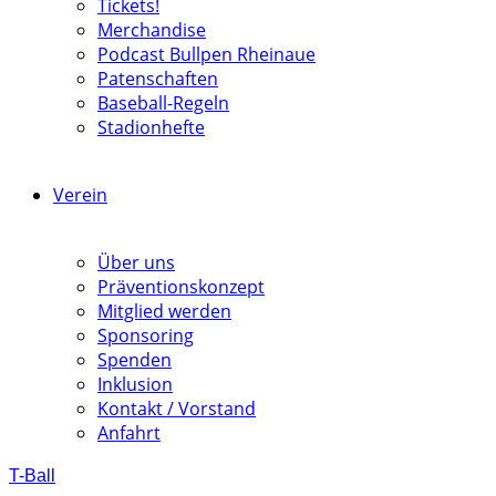
Tickets!
Merchandise
Podcast Bullpen Rheinaue
Patenschaften
Baseball-Regeln
Stadionhefte
Verein
Über uns
Präventionskonzept
Mitglied werden
Sponsoring
Spenden
Inklusion
Kontakt / Vorstand
Anfahrt
T-Ball