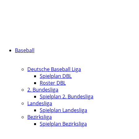
Baseball
Deutsche Baseball Liga
Spielplan DBL
Roster DBL
2. Bundesliga
Spielplan 2. Bundesliga
Landesliga
Spielplan Landesliga
Bezirksliga
Spielplan Bezirksliga