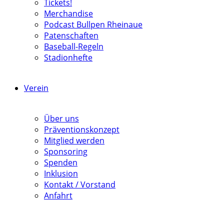
Tickets!
Merchandise
Podcast Bullpen Rheinaue
Patenschaften
Baseball-Regeln
Stadionhefte
Verein
Über uns
Präventionskonzept
Mitglied werden
Sponsoring
Spenden
Inklusion
Kontakt / Vorstand
Anfahrt