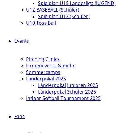
Spielplan U15 Landesliga (JUGEND)
U12 BASEBALL (Schüler)
Spielplan U12 (Schüler)
U10 Toss Ball
Events
Pitching Clinics
Firmenevents & mehr
Sommercamps
Länderpokal 2025
Länderpokal Junioren 2025
Länderpokal Schüler 2025
Indoor Softball Tournament 2025
Fans