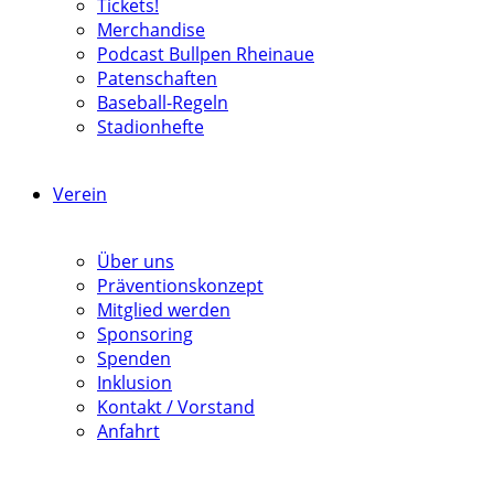
Tickets!
Merchandise
Podcast Bullpen Rheinaue
Patenschaften
Baseball-Regeln
Stadionhefte
Verein
Über uns
Präventionskonzept
Mitglied werden
Sponsoring
Spenden
Inklusion
Kontakt / Vorstand
Anfahrt