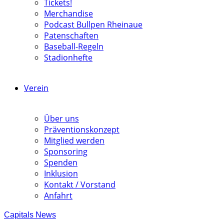
Tickets!
Merchandise
Podcast Bullpen Rheinaue
Patenschaften
Baseball-Regeln
Stadionhefte
Verein
Über uns
Präventionskonzept
Mitglied werden
Sponsoring
Spenden
Inklusion
Kontakt / Vorstand
Anfahrt
Capitals News