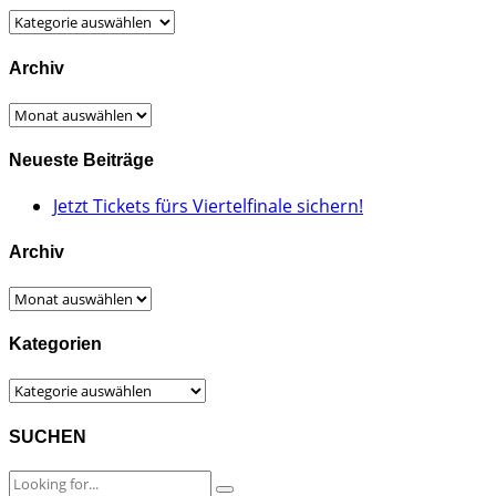
Kategorien
Archiv
Archiv
Neueste Beiträge
Jetzt Tickets fürs Viertelfinale sichern!
Archiv
Archiv
Kategorien
Kategorien
SUCHEN