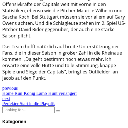
Offensivkräfte der Capitals weit mit vorne in den
Statistiken, ebenso wie die Pitcher Maurice Wilhelm und
Sascha Koch. Bei Stuttgart müssen sie vor allem auf Gary
Owens achten. Und die Schlagleute stehen im 2. Spiel US-
Pitcher David Rider gegenüber, der auch eine starke
Saison pitcht.
Das Team hofft natürlich auf breite Unterstützung der
Fans, die in dieser Saison in großer Zahl in die Rheinaue
kommen. „Da geht bestimmt noch etwas mehr. Ich
erwarte eine volle Hütte und tolle Stimmung, knappe
Spiele und Siege der Capitals“, bringt es Outfielder Jan
Jacob auf den Punkt.
previous
Home Run-König Lamb-Hunt verlängert
next
Perfekter Start in die Playoffs
Kategorien