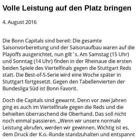
Volle Leistung auf den Platz bringen
4. August 2016
Die Bonn Capitals sind bereit: Die gesamte
Saisonvorbereitung und der Saisonaufbau waren auf die
Playoffs ausgerichtet, nun gilt´s. Am Samstag (15 Uhr)
und Sonntag (14 Uhr) finden in der Rheinaue die ersten
beiden Spiele des Viertelfinals gegen die Stuttgart Reds
statt. Die Best-of-5-Serie wird eine Woche später in
Stuttgart fortgesetzt. Gegen den Tabellenvierten der
Bundesliga Süd ist Bonn Favorit.
Doch die Capitals sind gewarnt. Denn vor zwei Jahren
ging es auch im Viertelfinale gegen die Reds und die
behielten überraschend die Oberhand. Das soll nicht
noch einmal passieren. „Wenn wir unsere normale
Leistung abrufen, werden wir gewinnen. Wichtig ist es,
dem Druck der K.o.-Runde standzuhalten und entspannt