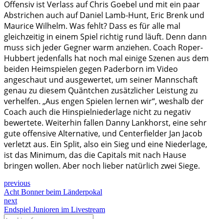
Offensiv ist Verlass auf Chris Goebel und mit ein paar
Abstrichen auch auf Daniel Lamb-Hunt, Eric Brenk und
Maurice Wilhelm. Was fehlt? Dass es für alle mal
gleichzeitig in einem Spiel richtig rund läuft. Denn dann
muss sich jeder Gegner warm anziehen. Coach Roper-
Hubbert jedenfalls hat noch mal einige Szenen aus dem
beiden Heimspielen gegen Paderborn im Video
angeschaut und ausgewertet, um seiner Mannschaft
genau zu diesem Quäntchen zusätzlicher Leistung zu
verhelfen. „Aus engen Spielen lernen wir“, weshalb der
Coach auch die Hinspielniederlage nicht zu negativ
bewertete. Weiterhin fallen Danny Lankhorst, eine sehr
gute offensive Alternative, und Centerfielder Jan Jacob
verletzt aus. Ein Split, also ein Sieg und eine Niederlage,
ist das Minimum, das die Capitals mit nach Hause
bringen wollen. Aber noch lieber natürlich zwei Siege.
previous
Acht Bonner beim Länderpokal
next
Endspiel Junioren im Livestream