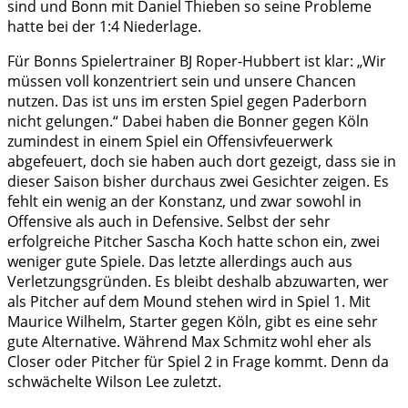
sind und Bonn mit Daniel Thieben so seine Probleme
hatte bei der 1:4 Niederlage.
Für Bonns Spielertrainer BJ Roper-Hubbert ist klar: „Wir
müssen voll konzentriert sein und unsere Chancen
nutzen. Das ist uns im ersten Spiel gegen Paderborn
nicht gelungen.“ Dabei haben die Bonner gegen Köln
zumindest in einem Spiel ein Offensivfeuerwerk
abgefeuert, doch sie haben auch dort gezeigt, dass sie in
dieser Saison bisher durchaus zwei Gesichter zeigen. Es
fehlt ein wenig an der Konstanz, und zwar sowohl in
Offensive als auch in Defensive. Selbst der sehr
erfolgreiche Pitcher Sascha Koch hatte schon ein, zwei
weniger gute Spiele. Das letzte allerdings auch aus
Verletzungsgründen. Es bleibt deshalb abzuwarten, wer
als Pitcher auf dem Mound stehen wird in Spiel 1. Mit
Maurice Wilhelm, Starter gegen Köln, gibt es eine sehr
gute Alternative. Während Max Schmitz wohl eher als
Closer oder Pitcher für Spiel 2 in Frage kommt. Denn da
schwächelte Wilson Lee zuletzt.