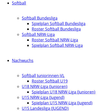
Softball
Softball Bundesliga
Spielplan Softball Bundesliga
Roster Softball Bundesliga
Softball NRW-Liga
Roster Softball NRW-Liga
Spielplan Softball NRW-Liga
Nachwuchs
Softball Juniorinnen-VL
Roster Softball U19
U18 NRW-Liga (Junioren)
Spielplan U18 NRW-Liga (Junioren)
U15 NRW-Liga (Jugend)
Spielplan U15 NRW-Liga (Jugend)
U15 Landesliga (JUGEND)