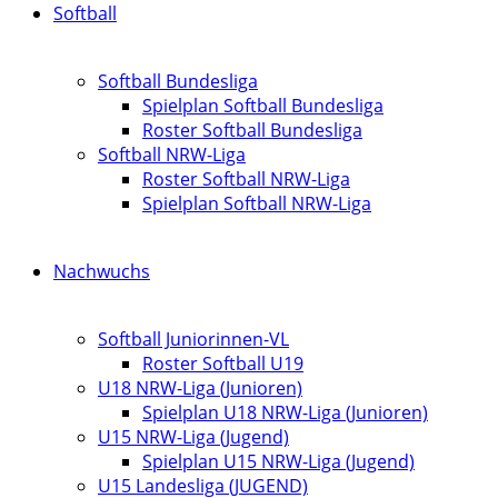
Softball
Softball Bundesliga
Spielplan Softball Bundesliga
Roster Softball Bundesliga
Softball NRW-Liga
Roster Softball NRW-Liga
Spielplan Softball NRW-Liga
Nachwuchs
Softball Juniorinnen-VL
Roster Softball U19
U18 NRW-Liga (Junioren)
Spielplan U18 NRW-Liga (Junioren)
U15 NRW-Liga (Jugend)
Spielplan U15 NRW-Liga (Jugend)
U15 Landesliga (JUGEND)