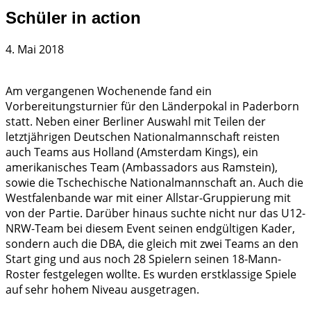
Schüler in action
4. Mai 2018
Am vergangenen Wochenende fand ein
Vorbereitungsturnier für den Länderpokal in Paderborn
statt. Neben einer Berliner Auswahl mit Teilen der
letztjährigen Deutschen Nationalmannschaft reisten
auch Teams aus Holland (Amsterdam Kings), ein
amerikanisches Team (Ambassadors aus Ramstein),
sowie die Tschechische Nationalmannschaft an. Auch die
Westfalenbande war mit einer Allstar-Gruppierung mit
von der Partie. Darüber hinaus suchte nicht nur das U12-
NRW-Team bei diesem Event seinen endgültigen Kader,
sondern auch die DBA, die gleich mit zwei Teams an den
Start ging und aus noch 28 Spielern seinen 18-Mann-
Roster festgelegen wollte. Es wurden erstklassige Spiele
auf sehr hohem Niveau ausgetragen.