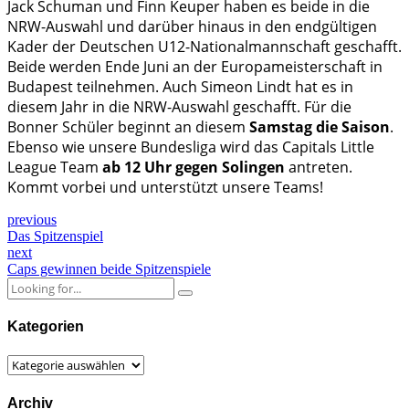
Jack Schuman und Finn Keuper haben es beide in die
NRW-Auswahl und darüber hinaus in den endgültigen
Kader der Deutschen U12-Nationalmannschaft geschafft.
Beide werden Ende Juni an der Europameisterschaft in
Budapest teilnehmen. Auch Simeon Lindt hat es in
diesem Jahr in die NRW-Auswahl geschafft. Für die
Bonner Schüler beginnt an diesem
Samstag die Saison
.
Ebenso wie unsere Bundesliga wird das Capitals Little
League Team
ab 12 Uhr gegen Solingen
antreten.
Kommt vorbei und unterstützt unsere Teams!
previous
Das Spitzenspiel
next
Caps gewinnen beide Spitzenspiele
Kategorien
Kategorien
Archiv