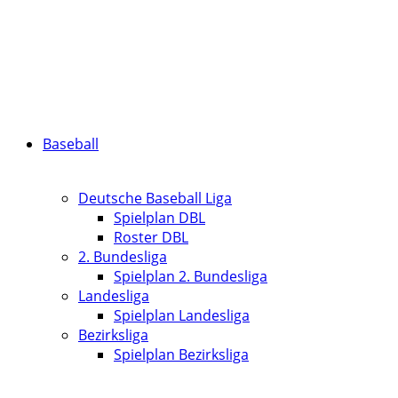
Baseball
Deutsche Baseball Liga
Spielplan DBL
Roster DBL
2. Bundesliga
Spielplan 2. Bundesliga
Landesliga
Spielplan Landesliga
Bezirksliga
Spielplan Bezirksliga