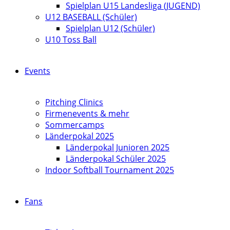
Spielplan U15 Landesliga (JUGEND)
U12 BASEBALL (Schüler)
Spielplan U12 (Schüler)
U10 Toss Ball
Events
Pitching Clinics
Firmenevents & mehr
Sommercamps
Länderpokal 2025
Länderpokal Junioren 2025
Länderpokal Schüler 2025
Indoor Softball Tournament 2025
Fans