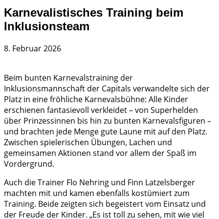
Karnevalistisches Training beim
Inklusionsteam
8. Februar 2026
Beim bunten Karnevalstraining der
Inklusionsmannschaft der Capitals verwandelte sich der
Platz in eine fröhliche Karnevalsbühne: Alle Kinder
erschienen fantasievoll verkleidet – von Superhelden
über Prinzessinnen bis hin zu bunten Karnevalsfiguren –
und brachten jede Menge gute Laune mit auf den Platz.
Zwischen spielerischen Übungen, Lachen und
gemeinsamen Aktionen stand vor allem der Spaß im
Vordergrund.
Auch die Trainer Flo Nehring und Finn Latzelsberger
machten mit und kamen ebenfalls kostümiert zum
Training. Beide zeigten sich begeistert vom Einsatz und
der Freude der Kinder. „Es ist toll zu sehen, mit wie viel