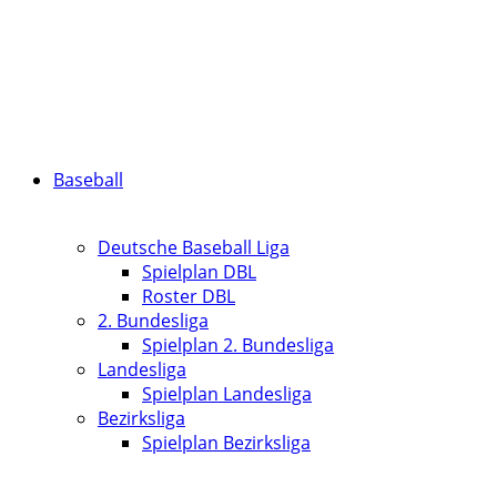
Baseball
Deutsche Baseball Liga
Spielplan DBL
Roster DBL
2. Bundesliga
Spielplan 2. Bundesliga
Landesliga
Spielplan Landesliga
Bezirksliga
Spielplan Bezirksliga