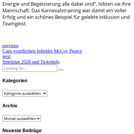
Energie und Begeisterung alle dabei sind“, lobten sie ihre
Mannschaft. Das Karnevalstraining war damit ein voller
Erfolg und ein schönes Beispiel für gelebte Inklusion und
Teamgeist.
previous
Caps verpflichten Infielder McCoy Pearce
next
Spielplan 2026 und Ticketinfo
Kategorien
Kategorien
Archiv
Archiv
Neueste Beiträge