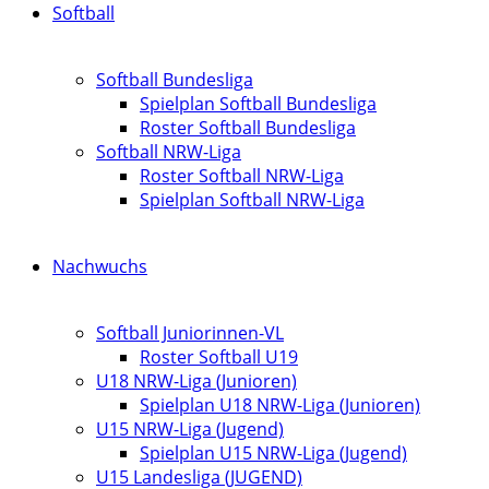
Softball
Softball Bundesliga
Spielplan Softball Bundesliga
Roster Softball Bundesliga
Softball NRW-Liga
Roster Softball NRW-Liga
Spielplan Softball NRW-Liga
Nachwuchs
Softball Juniorinnen-VL
Roster Softball U19
U18 NRW-Liga (Junioren)
Spielplan U18 NRW-Liga (Junioren)
U15 NRW-Liga (Jugend)
Spielplan U15 NRW-Liga (Jugend)
U15 Landesliga (JUGEND)