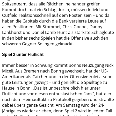
Spitzenteam, dass alle Rädchen ineinander greifen.
Kommt doch mal ein Schlag durch, müssen Infield und
Outfield reaktionsschnell auf dem Posten sein – und da
haben die Capitals durch die Bank versierte Leute auf
allen Positionen. Mit Stommel, Chris Goebel, Danny
Lankhorst und Daniel Lamb-Hunt als stärkste Schlagleute
in den bisher sechs Spielen hat die Offensive auch den
schweren Gegner Solingen geknackt.
Spiel 2 unter Flutlicht
Immer besser in Schwung kommt Bonns Neuzugang Nick
Miceli. Aus Bremen nach Bonn gewechselt, hat der US-
Amerikaner als Catcher und in der Offensive zuletzt sehr
gute Leistungen gezeigt – und genießt die Spieltage zu
Hause in Bonn. „Das ist unbeschreiblich hier unter
Flutlicht und vor diesen enthusiastischen Fans“, hatte er
nach dem Heimauftakt zu Protokoll gegeben und strahlte
dabei übers ganze Gesicht. Am Samstag wird der 24-
Jährige es wieder erleben, denn Spiel 2 wird in jedem Fall