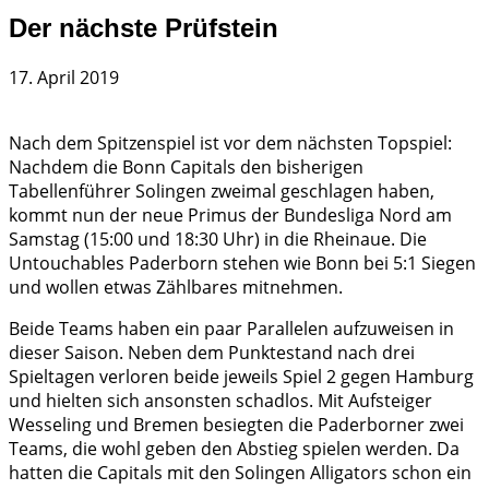
Der nächste Prüfstein
17. April 2019
Nach dem Spitzenspiel ist vor dem nächsten Topspiel:
Nachdem die Bonn Capitals den bisherigen
Tabellenführer Solingen zweimal geschlagen haben,
kommt nun der neue Primus der Bundesliga Nord am
Samstag (15:00 und 18:30 Uhr) in die Rheinaue. Die
Untouchables Paderborn stehen wie Bonn bei 5:1 Siegen
und wollen etwas Zählbares mitnehmen.
Beide Teams haben ein paar Parallelen aufzuweisen in
dieser Saison. Neben dem Punktestand nach drei
Spieltagen verloren beide jeweils Spiel 2 gegen Hamburg
und hielten sich ansonsten schadlos. Mit Aufsteiger
Wesseling und Bremen besiegten die Paderborner zwei
Teams, die wohl geben den Abstieg spielen werden. Da
hatten die Capitals mit den Solingen Alligators schon ein