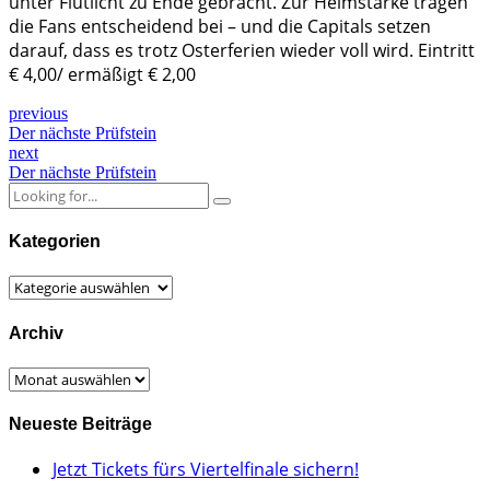
unter Flutlicht zu Ende gebracht. Zur Heimstärke tragen
die Fans entscheidend bei – und die Capitals setzen
darauf, dass es trotz Osterferien wieder voll wird. Eintritt
€ 4,00/ ermäßigt € 2,00
previous
Der nächste Prüfstein
next
Der nächste Prüfstein
Kategorien
Kategorien
Archiv
Archiv
Neueste Beiträge
Jetzt Tickets fürs Viertelfinale sichern!