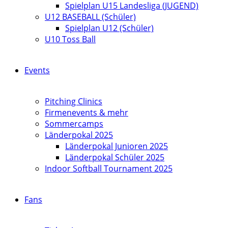
Spielplan U15 Landesliga (JUGEND)
U12 BASEBALL (Schüler)
Spielplan U12 (Schüler)
U10 Toss Ball
Events
Pitching Clinics
Firmenevents & mehr
Sommercamps
Länderpokal 2025
Länderpokal Junioren 2025
Länderpokal Schüler 2025
Indoor Softball Tournament 2025
Fans