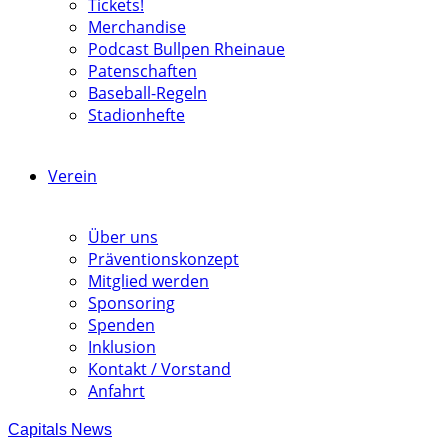
Tickets!
Merchandise
Podcast Bullpen Rheinaue
Patenschaften
Baseball-Regeln
Stadionhefte
Verein
Über uns
Präventionskonzept
Mitglied werden
Sponsoring
Spenden
Inklusion
Kontakt / Vorstand
Anfahrt
Capitals News