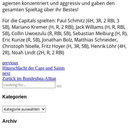
agierten konzentriert und aggressiv und gaben den
gesamten Spieltag über ihr Bestes!
Für die Capitals spielten: Paul Schmitz (6H, 3R, 2 RBI, 3
SB), Mariano Kremer (H, R, 2 RBI), Jack Williams (H, R, RBI,
SB), Collin Uwoezulu (R, RBI, SB), Sebastian Meiburg (H, R),
Eric Kunze (R, SB), Jonathan Bolz, Matthias Schneider,
Christoph Noelle, Fritz Hoyer (H, 3R, SB), Henrik Löhr (4H,
2R), Noah Lindt (2H, R, 2 RBI)
previous
Hitzeschlacht der Caps und Saints
next
Zurück im Bundesliga-Alltag
Kategorien
Kategorien
Archiv