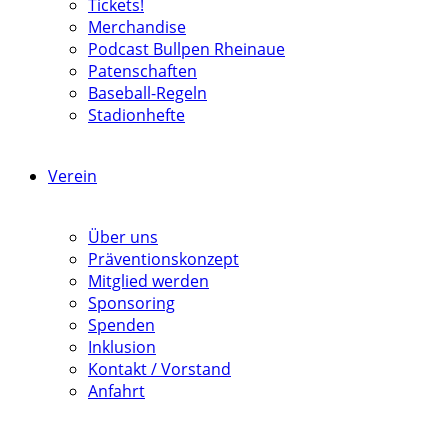
Tickets!
Merchandise
Podcast Bullpen Rheinaue
Patenschaften
Baseball-Regeln
Stadionhefte
Verein
Über uns
Präventionskonzept
Mitglied werden
Sponsoring
Spenden
Inklusion
Kontakt / Vorstand
Anfahrt