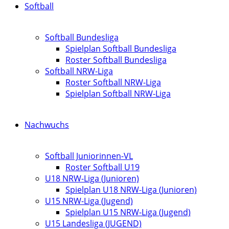
Softball
Softball Bundesliga
Spielplan Softball Bundesliga
Roster Softball Bundesliga
Softball NRW-Liga
Roster Softball NRW-Liga
Spielplan Softball NRW-Liga
Nachwuchs
Softball Juniorinnen-VL
Roster Softball U19
U18 NRW-Liga (Junioren)
Spielplan U18 NRW-Liga (Junioren)
U15 NRW-Liga (Jugend)
Spielplan U15 NRW-Liga (Jugend)
U15 Landesliga (JUGEND)