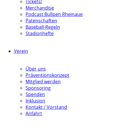
Tickets!
Merchandise
Podcast Bullpen Rheinaue
Patenschaften
Baseball-Regeln
Stadionhefte
Verein
Über uns
Präventionskonzept
Mitglied werden
Sponsoring
Spenden
Inklusion
Kontakt / Vorstand
Anfahrt