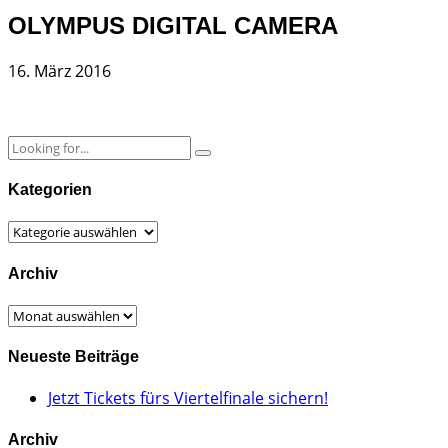
OLYMPUS DIGITAL CAMERA
16. März 2016
Kategorien
Kategorien
Archiv
Archiv
Neueste Beiträge
Jetzt Tickets fürs Viertelfinale sichern!
Archiv