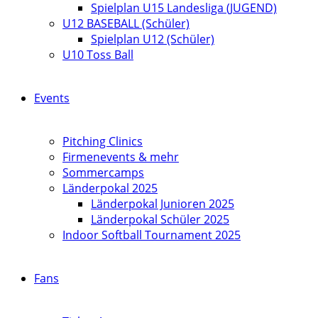
Spielplan U15 Landesliga (JUGEND)
U12 BASEBALL (Schüler)
Spielplan U12 (Schüler)
U10 Toss Ball
Events
Pitching Clinics
Firmenevents & mehr
Sommercamps
Länderpokal 2025
Länderpokal Junioren 2025
Länderpokal Schüler 2025
Indoor Softball Tournament 2025
Fans