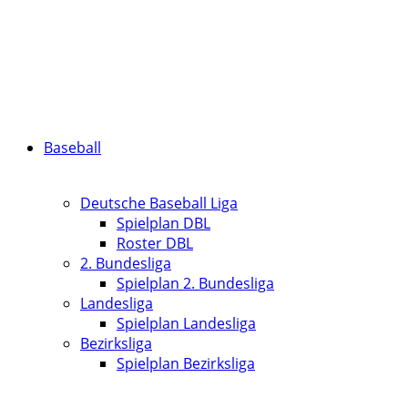
Baseball
Deutsche Baseball Liga
Spielplan DBL
Roster DBL
2. Bundesliga
Spielplan 2. Bundesliga
Landesliga
Spielplan Landesliga
Bezirksliga
Spielplan Bezirksliga