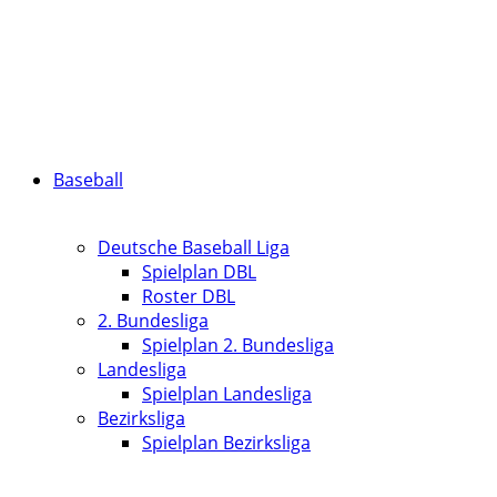
Baseball
Deutsche Baseball Liga
Spielplan DBL
Roster DBL
2. Bundesliga
Spielplan 2. Bundesliga
Landesliga
Spielplan Landesliga
Bezirksliga
Spielplan Bezirksliga