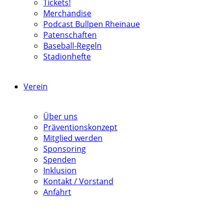
Tickets!
Merchandise
Podcast Bullpen Rheinaue
Patenschaften
Baseball-Regeln
Stadionhefte
Verein
Über uns
Präventionskonzept
Mitglied werden
Sponsoring
Spenden
Inklusion
Kontakt / Vorstand
Anfahrt