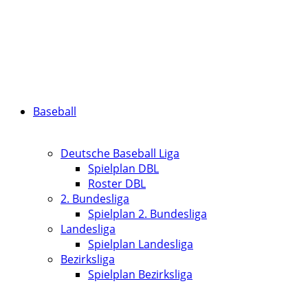
Baseball
Deutsche Baseball Liga
Spielplan DBL
Roster DBL
2. Bundesliga
Spielplan 2. Bundesliga
Landesliga
Spielplan Landesliga
Bezirksliga
Spielplan Bezirksliga