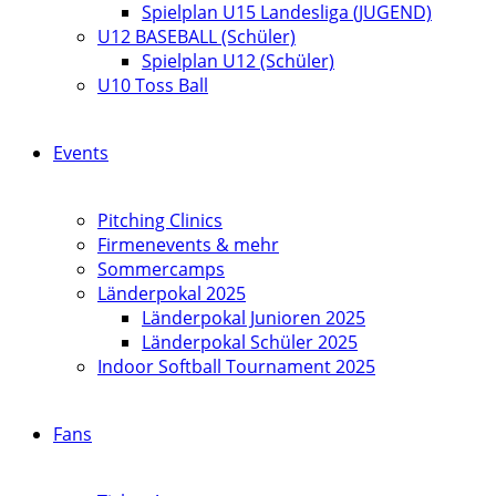
Spielplan U15 Landesliga (JUGEND)
U12 BASEBALL (Schüler)
Spielplan U12 (Schüler)
U10 Toss Ball
Events
Pitching Clinics
Firmenevents & mehr
Sommercamps
Länderpokal 2025
Länderpokal Junioren 2025
Länderpokal Schüler 2025
Indoor Softball Tournament 2025
Fans