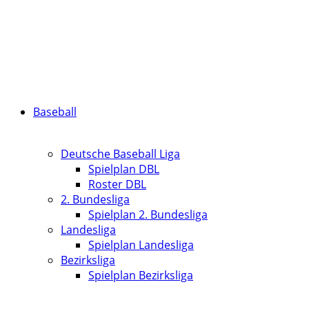
Baseball
Deutsche Baseball Liga
Spielplan DBL
Roster DBL
2. Bundesliga
Spielplan 2. Bundesliga
Landesliga
Spielplan Landesliga
Bezirksliga
Spielplan Bezirksliga