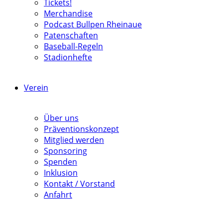
Tickets!
Merchandise
Podcast Bullpen Rheinaue
Patenschaften
Baseball-Regeln
Stadionhefte
Verein
Über uns
Präventionskonzept
Mitglied werden
Sponsoring
Spenden
Inklusion
Kontakt / Vorstand
Anfahrt