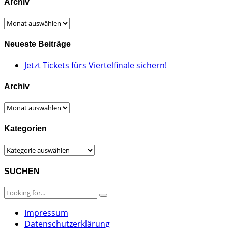
Archiv
Archiv
Neueste Beiträge
Jetzt Tickets fürs Viertelfinale sichern!
Archiv
Archiv
Kategorien
Kategorien
SUCHEN
Impressum
Datenschutzerklärung