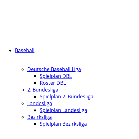
Baseball
Deutsche Baseball Liga
Spielplan DBL
Roster DBL
2. Bundesliga
Spielplan 2. Bundesliga
Landesliga
Spielplan Landesliga
Bezirksliga
Spielplan Bezirksliga