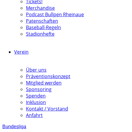
Tickets!
Merchandise
Podcast Bullpen Rheinaue
Patenschaften
Baseball-Regeln
Stadionhefte
Verein
Über uns
Präventionskonzept
Mitglied werden
Sponsoring
Spenden
Inklusion
Kontakt / Vorstand
Anfahrt
Bundesliga