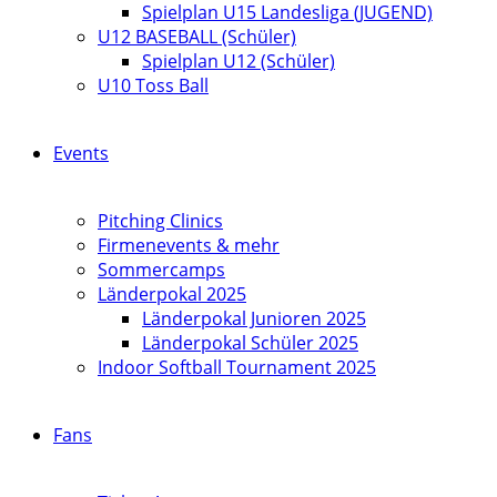
Spielplan U15 Landesliga (JUGEND)
U12 BASEBALL (Schüler)
Spielplan U12 (Schüler)
U10 Toss Ball
Events
Pitching Clinics
Firmenevents & mehr
Sommercamps
Länderpokal 2025
Länderpokal Junioren 2025
Länderpokal Schüler 2025
Indoor Softball Tournament 2025
Fans