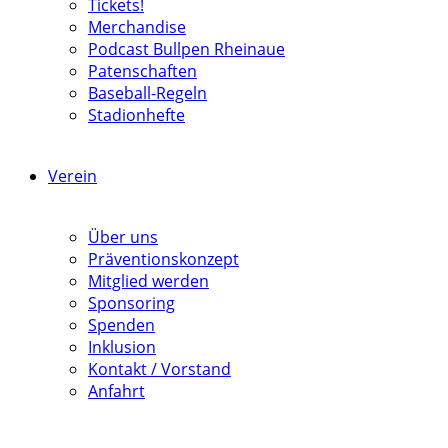
Tickets!
Merchandise
Podcast Bullpen Rheinaue
Patenschaften
Baseball-Regeln
Stadionhefte
Verein
Über uns
Präventionskonzept
Mitglied werden
Sponsoring
Spenden
Inklusion
Kontakt / Vorstand
Anfahrt