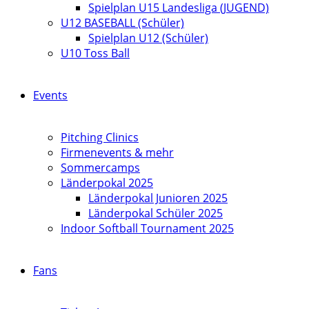
Spielplan U15 Landesliga (JUGEND)
U12 BASEBALL (Schüler)
Spielplan U12 (Schüler)
U10 Toss Ball
Events
Pitching Clinics
Firmenevents & mehr
Sommercamps
Länderpokal 2025
Länderpokal Junioren 2025
Länderpokal Schüler 2025
Indoor Softball Tournament 2025
Fans