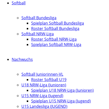
Softball
Softball Bundesliga
Spielplan Softball Bundesliga
Roster Softball Bundesliga
Softball NRW-Liga
Roster Softball NRW-Liga
Spielplan Softball NRW-Liga
Nachwuchs
Softball Juniorinnen-VL
Roster Softball U19
U18 NRW-Liga (Junioren)
Spielplan U18 NRW-Liga (Junioren)
U15 NRW-Liga (Jugend)
Spielplan U15 NRW-Liga (Jugend)
U15 Landesliga (JUGEND)