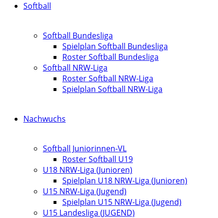
Softball
Softball Bundesliga
Spielplan Softball Bundesliga
Roster Softball Bundesliga
Softball NRW-Liga
Roster Softball NRW-Liga
Spielplan Softball NRW-Liga
Nachwuchs
Softball Juniorinnen-VL
Roster Softball U19
U18 NRW-Liga (Junioren)
Spielplan U18 NRW-Liga (Junioren)
U15 NRW-Liga (Jugend)
Spielplan U15 NRW-Liga (Jugend)
U15 Landesliga (JUGEND)