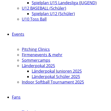
Spielplan U15 Landesliga (JUGEND)
U12 BASEBALL (Schüler)
Spielplan U12 (Schüler)
U10 Toss Ball
Events
Pitching Clinics
Firmenevents & mehr
Sommercamps
Länderpokal 2025
Länderpokal Junioren 2025
Länderpokal Schüler 2025
Indoor Softball Tournament 2025
Fans