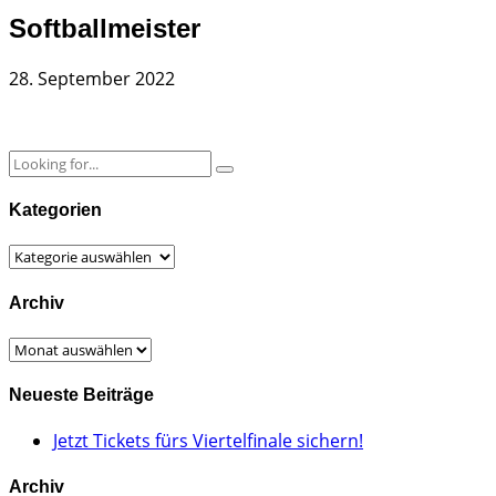
Softballmeister
28. September 2022
Kategorien
Kategorien
Archiv
Archiv
Neueste Beiträge
Jetzt Tickets fürs Viertelfinale sichern!
Archiv