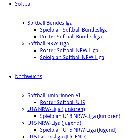
Softball
Softball Bundesliga
Spielplan Softball Bundesliga
Roster Softball Bundesliga
Softball NRW-Liga
Roster Softball NRW-Liga
Spielplan Softball NRW-Liga
Nachwuchs
Softball Juniorinnen-VL
Roster Softball U19
U18 NRW-Liga (Junioren)
Spielplan U18 NRW-Liga (Junioren)
U15 NRW-Liga (Jugend)
Spielplan U15 NRW-Liga (Jugend)
U15 Landesliga (JUGEND)