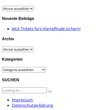
Archiv
Neueste Beiträge
Jetzt Tickets fürs Viertelfinale sichern!
Archiv
Archiv
Kategorien
Kategorien
SUCHEN
Impressum
Datenschutzerklärung