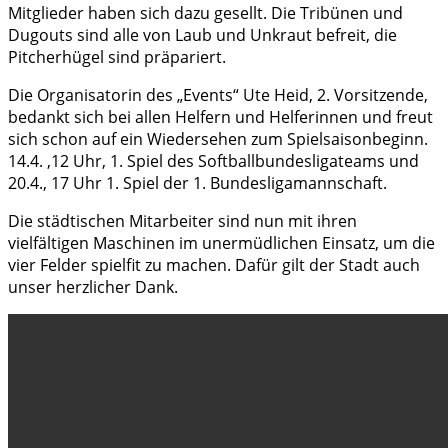
Mitglieder haben sich dazu gesellt. Die Tribünen und
Dugouts sind alle von Laub und Unkraut befreit, die
Pitcherhügel sind präpariert.
Die Organisatorin des „Events“ Ute Heid, 2. Vorsitzende,
bedankt sich bei allen Helfern und Helferinnen und freut
sich schon auf ein Wiedersehen zum Spielsaisonbeginn.
14.4. ,12 Uhr, 1. Spiel des Softballbundesligateams und
20.4., 17 Uhr 1. Spiel der 1. Bundesligamannschaft.
Die städtischen Mitarbeiter sind nun mit ihren
vielfältigen Maschinen im unermüdlichen Einsatz, um die
vier Felder spielfit zu machen. Dafür gilt der Stadt auch
unser herzlicher Dank.