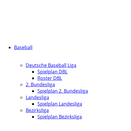
Baseball
Deutsche Baseball Liga
Spielplan DBL
Roster DBL
2. Bundesliga
Spielplan 2. Bundesliga
Landesliga
Spielplan Landesliga
Bezirksliga
Spielplan Bezirksliga