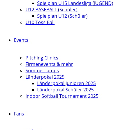
Spielplan U15 Landesliga (JUGEND)
U12 BASEBALL (Schüler)
Spielplan U12 (Schüler)
U10 Toss Ball
Events
Pitching Clinics
Firmenevents & mehr
Sommercamps
Länderpokal 2025
Länderpokal Junioren 2025
Länderpokal Schüler 2025
Indoor Softball Tournament 2025
Fans