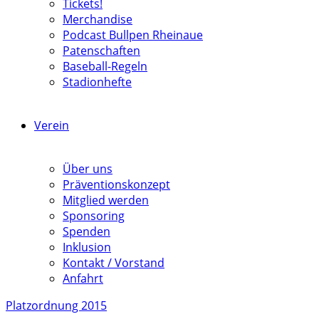
Tickets!
Merchandise
Podcast Bullpen Rheinaue
Patenschaften
Baseball-Regeln
Stadionhefte
Verein
Über uns
Präventionskonzept
Mitglied werden
Sponsoring
Spenden
Inklusion
Kontakt / Vorstand
Anfahrt
Platzordnung 2015