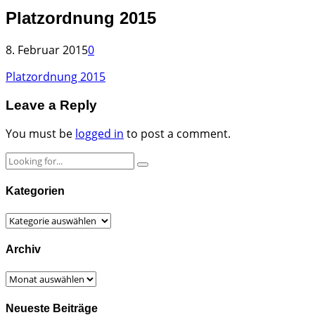
Platzordnung 2015
8. Februar 2015
0
Platzordnung 2015
Leave a Reply
You must be
logged in
to post a comment.
Kategorien
Kategorien
Archiv
Archiv
Neueste Beiträge