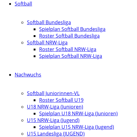
Softball
Softball Bundesliga
Spielplan Softball Bundesliga
Roster Softball Bundesliga
Softball NRW-Liga
Roster Softball NRW-Liga
Spielplan Softball NRW-Liga
Nachwuchs
Softball Juniorinnen-VL
Roster Softball U19
U18 NRW-Liga (Junioren)
Spielplan U18 NRW-Liga (Junioren)
U15 NRW-Liga (Jugend)
Spielplan U15 NRW-Liga (Jugend)
U15 Landesliga (JUGEND)