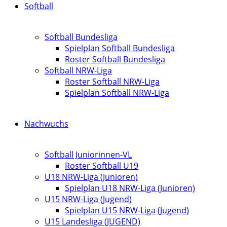
Softball
Softball Bundesliga
Spielplan Softball Bundesliga
Roster Softball Bundesliga
Softball NRW-Liga
Roster Softball NRW-Liga
Spielplan Softball NRW-Liga
Nachwuchs
Softball Juniorinnen-VL
Roster Softball U19
U18 NRW-Liga (Junioren)
Spielplan U18 NRW-Liga (Junioren)
U15 NRW-Liga (Jugend)
Spielplan U15 NRW-Liga (Jugend)
U15 Landesliga (JUGEND)