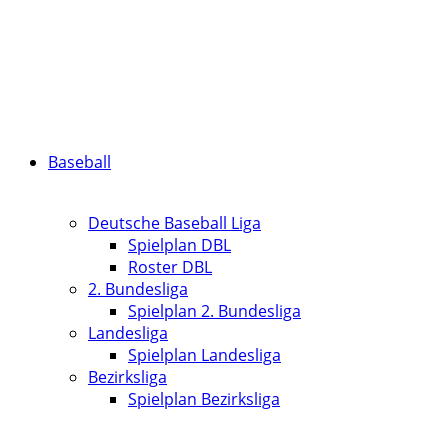
Baseball
Deutsche Baseball Liga
Spielplan DBL
Roster DBL
2. Bundesliga
Spielplan 2. Bundesliga
Landesliga
Spielplan Landesliga
Bezirksliga
Spielplan Bezirksliga