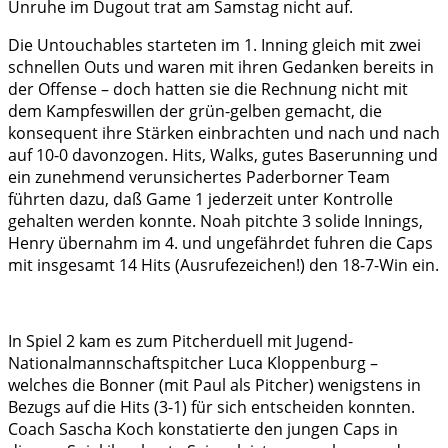
Unruhe im Dugout trat am Samstag nicht auf.
Die Untouchables starteten im 1. Inning gleich mit zwei
schnellen Outs und waren mit ihren Gedanken bereits in
der Offense – doch hatten sie die Rechnung nicht mit
dem Kampfeswillen der grün-gelben gemacht, die
konsequent ihre Stärken einbrachten und nach und nach
auf 10-0 davonzogen. Hits, Walks, gutes Baserunning und
ein zunehmend verunsichertes Paderborner Team
führten dazu, daß Game 1 jederzeit unter Kontrolle
gehalten werden konnte. Noah pitchte 3 solide Innings,
Henry übernahm im 4. und ungefährdet fuhren die Caps
mit insgesamt 14 Hits (Ausrufezeichen!) den 18-7-Win ein.
In Spiel 2 kam es zum Pitcherduell mit Jugend-
Nationalmannschaftspitcher Luca Kloppenburg –
welches die Bonner (mit Paul als Pitcher) wenigstens in
Bezugs auf die Hits (3-1) für sich entscheiden konnten.
Coach Sascha Koch konstatierte den jungen Caps in