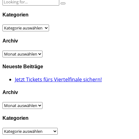
Kategorien
Kategorien
Archiv
Archiv
Neueste Beiträge
Jetzt Tickets fürs Viertelfinale sichern!
Archiv
Archiv
Kategorien
Kategorien