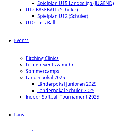
Spielplan U15 Landesliga (JUGEND)
U12 BASEBALL (Schüler)
Spielplan U12 (Schüler)
U10 Toss Ball
Events
Pitching Clinics
Firmenevents & mehr
Sommercamps
Länderpokal 2025
Länderpokal Junioren 2025
Länderpokal Schüler 2025
Indoor Softball Tournament 2025
Fans