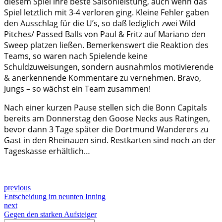
diesem Spiel ihre beste Saisonleistung, auch wenn das
Spiel letztlich mit 3-4 verloren ging. Kleine Fehler gaben
den Ausschlag für die U’s, so daß lediglich zwei Wild
Pitches/ Passed Balls von Paul & Fritz auf Mariano den
Sweep platzen ließen. Bemerkenswert die Reaktion des
Teams, so waren nach Spielende keine
Schuldzuweisungen, sondern ausnahmlos motivierende
& anerkennende Kommentare zu vernehmen. Bravo,
Jungs – so wächst ein Team zusammen!
Nach einer kurzen Pause stellen sich die Bonn Capitals
bereits am Donnerstag den Goose Necks aus Ratingen,
bevor dann 3 Tage später die Dortmund Wanderers zu
Gast in den Rheinauen sind. Restkarten sind noch an der
Tageskasse erhältlich…
previous
Entscheidung im neunten Inning
next
Gegen den starken Aufsteiger