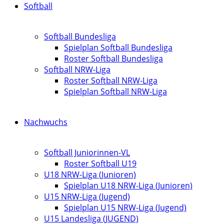
Softball
Softball Bundesliga
Spielplan Softball Bundesliga
Roster Softball Bundesliga
Softball NRW-Liga
Roster Softball NRW-Liga
Spielplan Softball NRW-Liga
Nachwuchs
Softball Juniorinnen-VL
Roster Softball U19
U18 NRW-Liga (Junioren)
Spielplan U18 NRW-Liga (Junioren)
U15 NRW-Liga (Jugend)
Spielplan U15 NRW-Liga (Jugend)
U15 Landesliga (JUGEND)