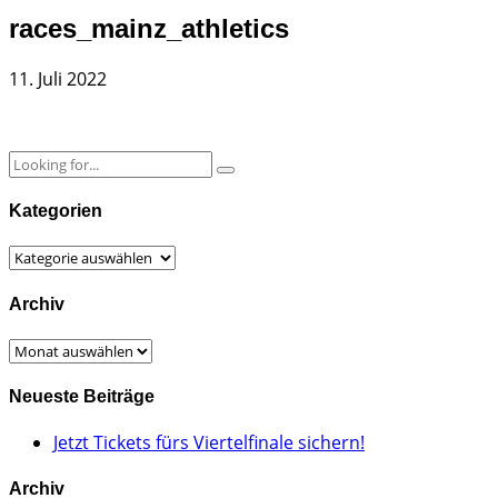
races_mainz_athletics
11. Juli 2022
Kategorien
Kategorien
Archiv
Archiv
Neueste Beiträge
Jetzt Tickets fürs Viertelfinale sichern!
Archiv