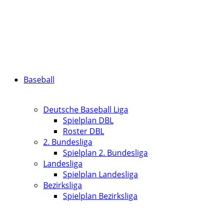
Baseball
Deutsche Baseball Liga
Spielplan DBL
Roster DBL
2. Bundesliga
Spielplan 2. Bundesliga
Landesliga
Spielplan Landesliga
Bezirksliga
Spielplan Bezirksliga